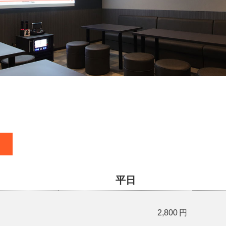
平日
2,800
円