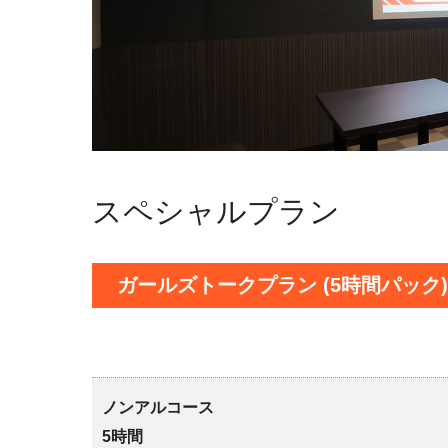
スペシャルプラン
ガールズトークプラン (5時間パック)
ノンアルコース
5時間