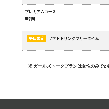
プレミアムコース
5時間
平日限定
ソフトドリンクフリータイム
※ ガールズトークプランは女性のみで2