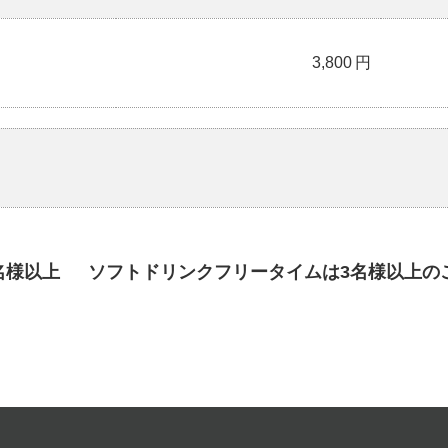
3,800
円
名様以上
ソフトドリンクフリータイムは3名様以上の