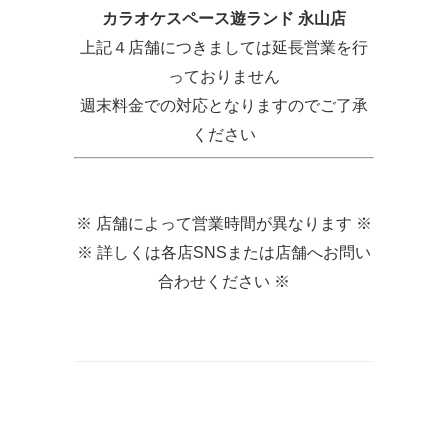
カラオケスペース遊ランド 永山店
上記４店舗につきましては延長営業を行
っておりません
週末料金での対応となりますのでご了承
ください
※ 店舗によって営業時間が異なります ※
※ 詳しくは各店SNSまたは店舗へお問い
合わせください ※