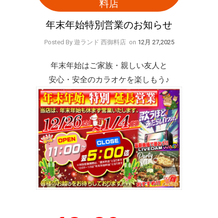
料店
年末年始特別営業のお知らせ
Posted By 遊ランド 西御料店
on
12月 27,2025
年末年始はご家族・親しい友人と
安心・安全のカラオケを楽しもう♪