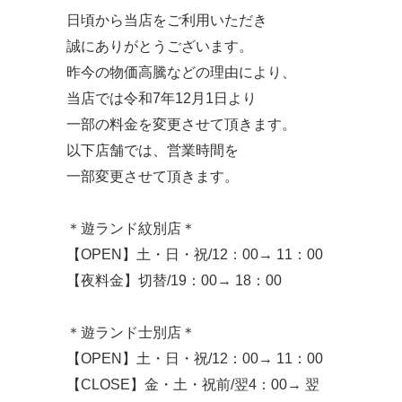
日頃から当店をご利用いただき
誠にありがとうございます。
昨今の物価高騰などの理由により、
当店では令和7年12月1日より
一部の料金を変更させて頂きます。
以下店舗では、営業時間を
一部変更させて頂きます。
＊遊ランド紋別店＊
【OPEN】土・日・祝/12：00→ 11：00
【夜料金】切替/19：00→ 18：00
＊遊ランド士別店＊
【OPEN】土・日・祝/12：00→ 11：00
【CLOSE】金・土・祝前/翌4：00→ 翌