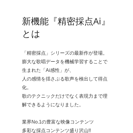
新機能『精密採点Ai』
とは
「精密採点」シリーズの最新作が登場。
膨大な歌唱データを機械学習することで
生まれた「Ai感性」が、
人の感情を揺さぶる歌声を検出して得点
化。
歌のテクニックだけでなく表現力まで理
解できるようになりました。
業界No.1の豊富な映像コンテンツ
多彩な採点コンテンツ盛り沢山!!