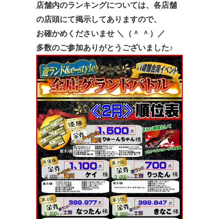
店舗内のランキングについては、各店舗
の店頭にて掲示してありますので、
お確かめくださいませ ＼（＾ ＾）／
多数のご参加ありがとうございました♪