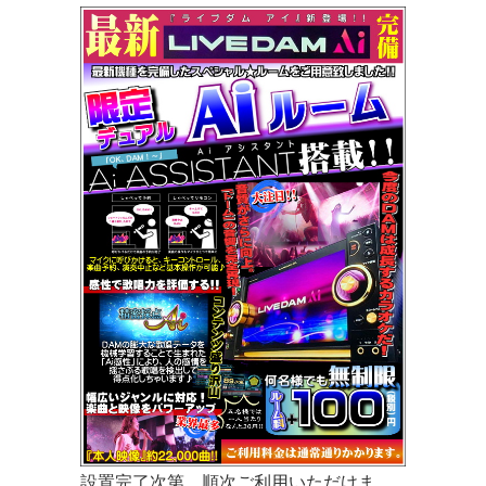
設置完了次第、順次ご利用いただけま