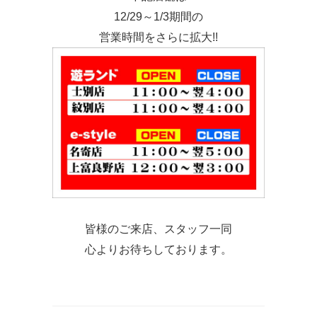
12/29～1/3期間の
営業時間をさらに拡大!!
皆様のご来店、スタッフ一同
心よりお待ちしております。