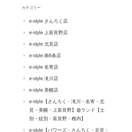
カテゴリー
e-style さんろく店
e-style 上富良野店
e-style 北見店
e-style 南6条店
e-style 名寄店
e-style 滝川店
e-style 美幌店
e-style【さんろく・滝川・名寄・北
見・美幌・上富良野】遊ランド【士
別・紋別・富良野・稚内】
e-style【パワーズ・さんろく・北見・