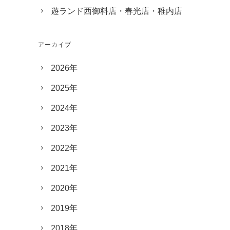
遊ランド西御料店・春光店・稚内店
アーカイブ
2026年
2025年
2024年
2023年
2022年
2021年
2020年
2019年
2018年