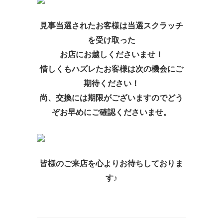
見事当選されたお客様は
当選スクラッチ
を受け取った
お店にお越しくださいませ！
惜しくもハズレたお客様は
次の機会にご
期待ください！
尚、交換には期限がございますので
どう
ぞお早めにご確認くださいませ。
皆様のご来店を
心よりお待ちしておりま
す♪