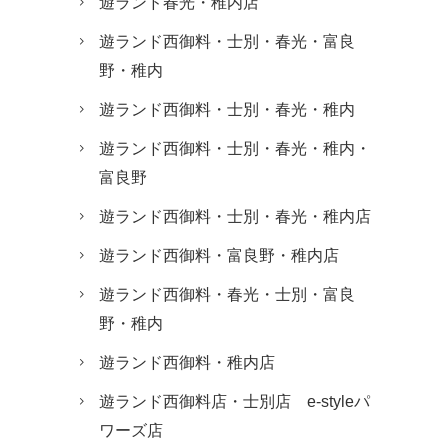
遊ランド春光・稚内店
遊ランド西御料・士別・春光・富良
野・稚内
遊ランド西御料・士別・春光・稚内
遊ランド西御料・士別・春光・稚内・
富良野
遊ランド西御料・士別・春光・稚内店
遊ランド西御料・富良野・稚内店
遊ランド西御料・春光・士別・富良
野・稚内
遊ランド西御料・稚内店
遊ランド西御料店・士別店 e-styleパ
ワーズ店