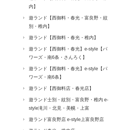
内】
遊ランド【西御料・春光・富良野・紋
別・稚内】
遊ランド【西御料・春光・稚内】
遊ランド【西御料・春光】e-style【パ
ワーズ・南6条・さんろく】
遊ランド【西御料・春光】e-style【パ
ワーズ・南6条】
遊ランド【西御料店・春光店】
遊ランド士別・紋別・富良野・稚内 e-
style滝川・北見・美幌・上富
遊ランド富良野店 e-style上富良野店