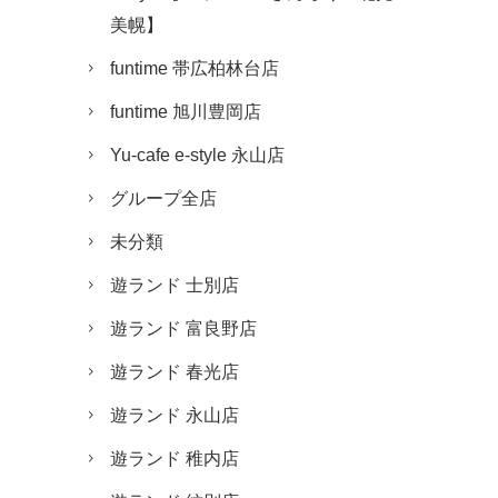
美幌】
funtime 帯広柏林台店
funtime 旭川豊岡店
Yu-cafe e-style 永山店
グループ全店
未分類
遊ランド 士別店
遊ランド 富良野店
遊ランド 春光店
遊ランド 永山店
遊ランド 稚内店