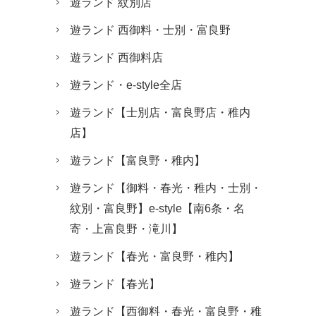
遊ランド 紋別店
遊ランド 西御料・士別・富良野
遊ランド 西御料店
遊ランド・e-style全店
遊ランド【士別店・富良野店・稚内
店】
遊ランド【富良野・稚内】
遊ランド【御料・春光・稚内・士別・
紋別・富良野】e-style【南6条・名
寄・上富良野・滝川】
遊ランド【春光・富良野・稚内】
遊ランド【春光】
遊ランド【西御料・春光・富良野・稚