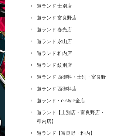
遊ランド 士別店
遊ランド 富良野店
遊ランド 春光店
遊ランド 永山店
遊ランド 稚内店
遊ランド 紋別店
遊ランド 西御料・士別・富良野
遊ランド 西御料店
遊ランド・e-style全店
遊ランド【士別店・富良野店・
稚内店】
遊ランド【富良野・稚内】