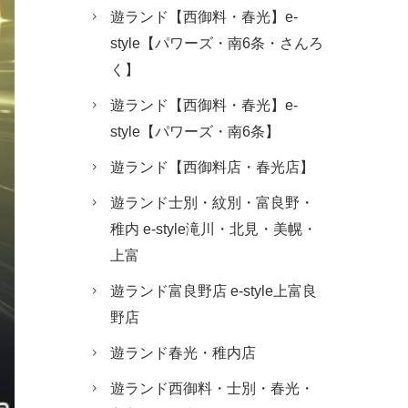
遊ランド【西御料・春光】e-
style【パワーズ・南6条・さんろ
く】
遊ランド【西御料・春光】e-
style【パワーズ・南6条】
遊ランド【西御料店・春光店】
遊ランド士別・紋別・富良野・
稚内 e-style滝川・北見・美幌・
上富
遊ランド富良野店 e-style上富良
野店
遊ランド春光・稚内店
遊ランド西御料・士別・春光・