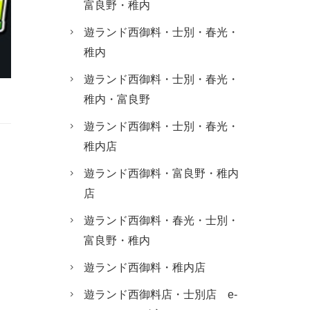
富良野・稚内
遊ランド西御料・士別・春光・
稚内
遊ランド西御料・士別・春光・
稚内・富良野
遊ランド西御料・士別・春光・
稚内店
遊ランド西御料・富良野・稚内
店
遊ランド西御料・春光・士別・
富良野・稚内
遊ランド西御料・稚内店
遊ランド西御料店・士別店 e-