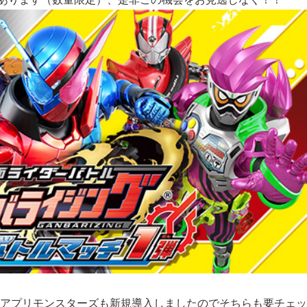
Ｅアプリモンスターズも新規導入しましたのでそちらも要チェッ