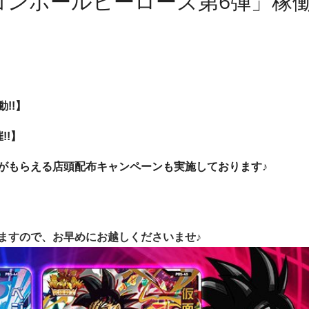
ゴンボールヒーローズ第6弾」稼
!!】
!!】
がもらえる店頭配布キャンペーンも実施しております♪
ますので、お早めにお越しくださいませ♪