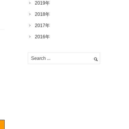
2019年
2018年
2017年
2016年