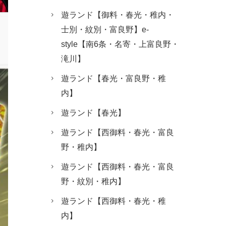
遊ランド【御料・春光・稚内・
士別・紋別・富良野】e-
style【南6条・名寄・上富良野・
滝川】
遊ランド【春光・富良野・稚
内】
遊ランド【春光】
遊ランド【西御料・春光・富良
野・稚内】
遊ランド【西御料・春光・富良
野・紋別・稚内】
遊ランド【西御料・春光・稚
内】