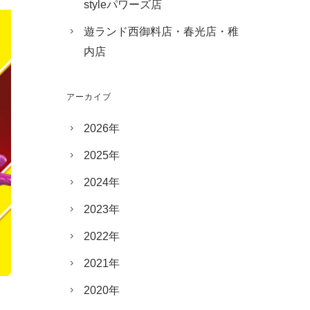
styleパワーズ店
遊ランド西御料店・春光店・稚
内店
アーカイブ
2026年
2025年
2024年
2023年
2022年
2021年
2020年