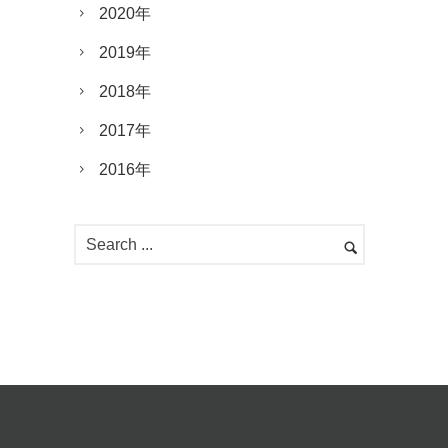
2020年
2019年
2018年
2017年
2016年