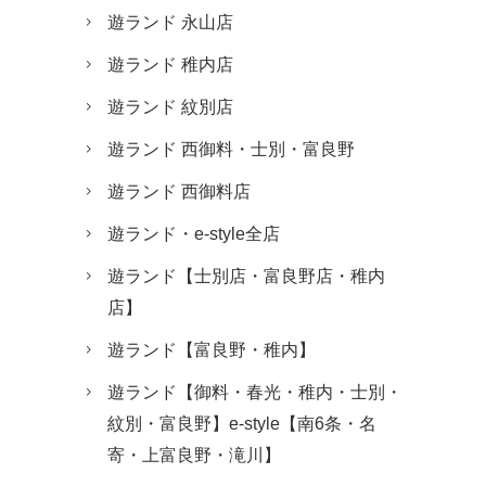
遊ランド 永山店
遊ランド 稚内店
遊ランド 紋別店
遊ランド 西御料・士別・富良野
遊ランド 西御料店
遊ランド・e-style全店
遊ランド【士別店・富良野店・稚内
店】
遊ランド【富良野・稚内】
遊ランド【御料・春光・稚内・士別・
紋別・富良野】e-style【南6条・名
寄・上富良野・滝川】