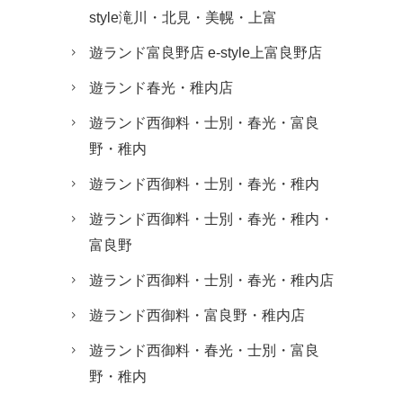
style滝川・北見・美幌・上富
遊ランド富良野店 e-style上富良野店
遊ランド春光・稚内店
遊ランド西御料・士別・春光・富良
野・稚内
遊ランド西御料・士別・春光・稚内
遊ランド西御料・士別・春光・稚内・
富良野
遊ランド西御料・士別・春光・稚内店
遊ランド西御料・富良野・稚内店
遊ランド西御料・春光・士別・富良
野・稚内