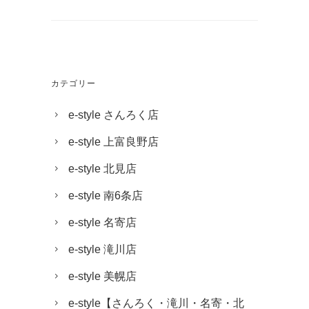
カテゴリー
e-style さんろく店
e-style 上富良野店
e-style 北見店
e-style 南6条店
e-style 名寄店
e-style 滝川店
e-style 美幌店
e-style【さんろく・滝川・名寄・北