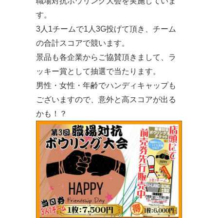
職場対抗ボウリング大会を実施していま
す。
3人1チームで1人3G投げて頂き、チーム
の合計スコアで競います。
景品も各企業からご協賛頂きまして、ラ
ッキー賞として抽選で当たります。
男性・女性・年齢でハンディキャップも
ございますので、意外と高スコアが出る
かも！？