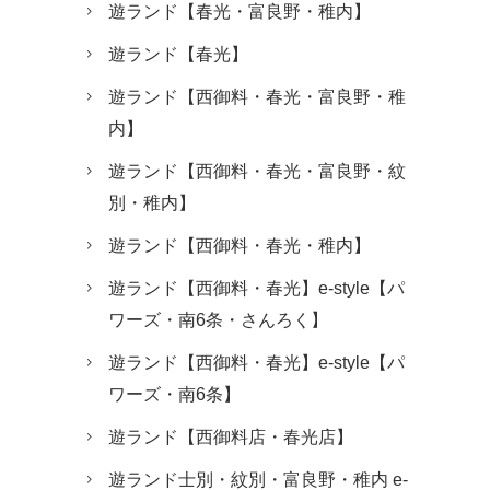
遊ランド【春光・富良野・稚内】
遊ランド【春光】
遊ランド【西御料・春光・富良野・稚
内】
遊ランド【西御料・春光・富良野・紋
別・稚内】
遊ランド【西御料・春光・稚内】
遊ランド【西御料・春光】e-style【パ
ワーズ・南6条・さんろく】
遊ランド【西御料・春光】e-style【パ
ワーズ・南6条】
遊ランド【西御料店・春光店】
遊ランド士別・紋別・富良野・稚内 e-