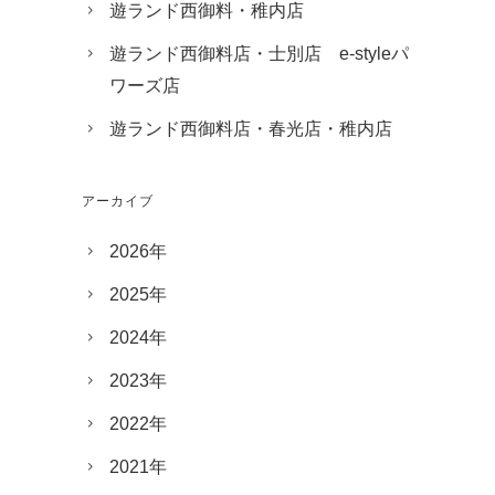
遊ランド西御料・稚内店
遊ランド西御料店・士別店 e-styleパ
ワーズ店
遊ランド西御料店・春光店・稚内店
アーカイブ
2026年
2025年
2024年
2023年
2022年
2021年