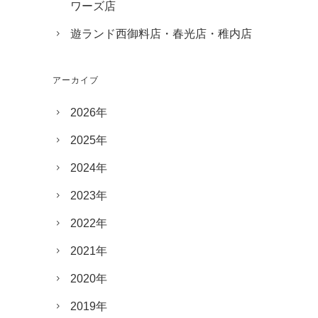
ワーズ店
遊ランド西御料店・春光店・稚内店
アーカイブ
2026年
2025年
2024年
2023年
2022年
2021年
2020年
2019年