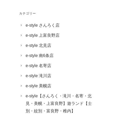
カテゴリー
e-style さんろく店
e-style 上富良野店
e-style 北見店
e-style 南6条店
e-style 名寄店
e-style 滝川店
e-style 美幌店
e-style【さんろく・滝川・名寄・北
見・美幌・上富良野】遊ランド【士
別・紋別・富良野・稚内】