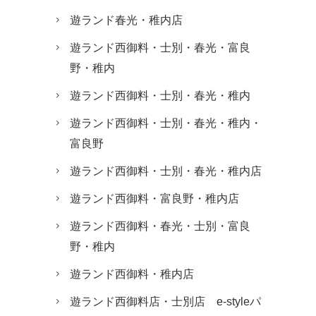
遊ランド春光・稚内店
遊ランド西御料・士別・春光・富良
野・稚内
遊ランド西御料・士別・春光・稚内
遊ランド西御料・士別・春光・稚内・
富良野
遊ランド西御料・士別・春光・稚内店
遊ランド西御料・富良野・稚内店
遊ランド西御料・春光・士別・富良
野・稚内
遊ランド西御料・稚内店
遊ランド西御料店・士別店 e-styleパ