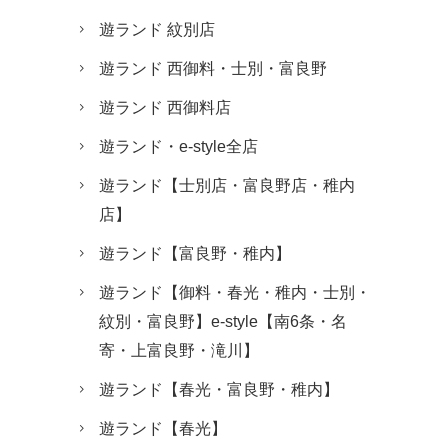
遊ランド 紋別店
遊ランド 西御料・士別・富良野
遊ランド 西御料店
遊ランド・e-style全店
遊ランド【士別店・富良野店・稚内
店】
遊ランド【富良野・稚内】
遊ランド【御料・春光・稚内・士別・
紋別・富良野】e-style【南6条・名
寄・上富良野・滝川】
遊ランド【春光・富良野・稚内】
遊ランド【春光】