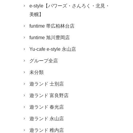
e-style【パワーズ・さんろく・北見・
美幌】
funtime 帯広柏林台店
funtime 旭川豊岡店
Yu-cafe e-style 永山店
グループ全店
未分類
遊ランド 士別店
遊ランド 富良野店
遊ランド 春光店
遊ランド 永山店
遊ランド 稚内店