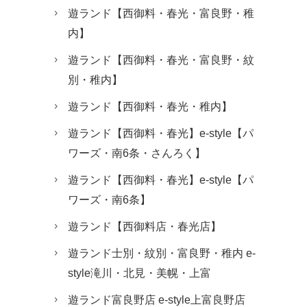
遊ランド【西御料・春光・富良野・稚
内】
遊ランド【西御料・春光・富良野・紋
別・稚内】
遊ランド【西御料・春光・稚内】
遊ランド【西御料・春光】e-style【パ
ワーズ・南6条・さんろく】
遊ランド【西御料・春光】e-style【パ
ワーズ・南6条】
遊ランド【西御料店・春光店】
遊ランド士別・紋別・富良野・稚内 e-
style滝川・北見・美幌・上富
遊ランド富良野店 e-style上富良野店