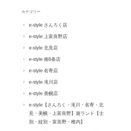
カテゴリー
e-style さんろく店
e-style 上富良野店
e-style 北見店
e-style 南6条店
e-style 名寄店
e-style 滝川店
e-style 美幌店
e-style【さんろく・滝川・名寄・北
見・美幌・上富良野】遊ランド【士
別・紋別・富良野・稚内】