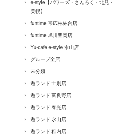
e-style【パワーズ・さんろく・北見・
美幌】
funtime 帯広柏林台店
funtime 旭川豊岡店
Yu-cafe e-style 永山店
グループ全店
未分類
遊ランド 士別店
遊ランド 富良野店
遊ランド 春光店
遊ランド 永山店
遊ランド 稚内店