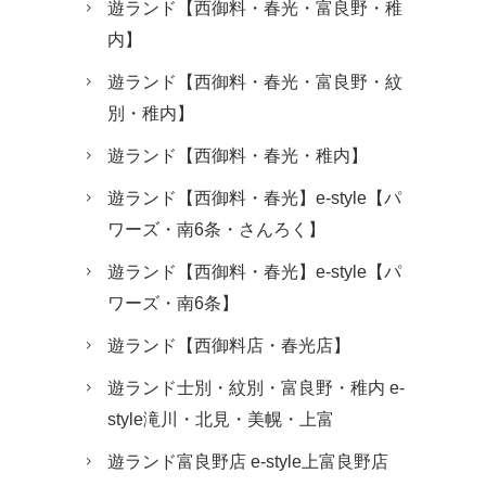
遊ランド【西御料・春光・富良野・稚
内】
遊ランド【西御料・春光・富良野・紋
別・稚内】
遊ランド【西御料・春光・稚内】
遊ランド【西御料・春光】e-style【パ
ワーズ・南6条・さんろく】
遊ランド【西御料・春光】e-style【パ
ワーズ・南6条】
遊ランド【西御料店・春光店】
遊ランド士別・紋別・富良野・稚内 e-
style滝川・北見・美幌・上富
遊ランド富良野店 e-style上富良野店