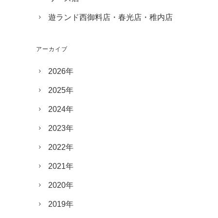
遊ランド西御料店・春光店・稚内店
アーカイブ
2026年
2025年
2024年
2023年
2022年
2021年
2020年
2019年