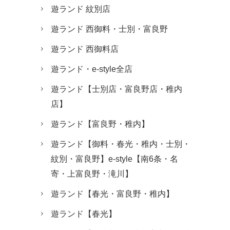
遊ランド 紋別店
遊ランド 西御料・士別・富良野
遊ランド 西御料店
遊ランド・e-style全店
遊ランド【士別店・富良野店・稚内
店】
遊ランド【富良野・稚内】
遊ランド【御料・春光・稚内・士別・
紋別・富良野】e-style【南6条・名
寄・上富良野・滝川】
遊ランド【春光・富良野・稚内】
遊ランド【春光】