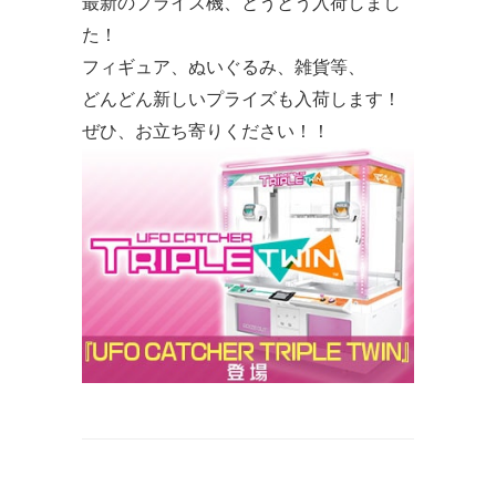
最新のプライズ機、とうとう入荷しまし
た！
フィギュア、ぬいぐるみ、雑貨等、
どんどん新しいプライズも入荷します！
ぜひ、お立ち寄りください！！