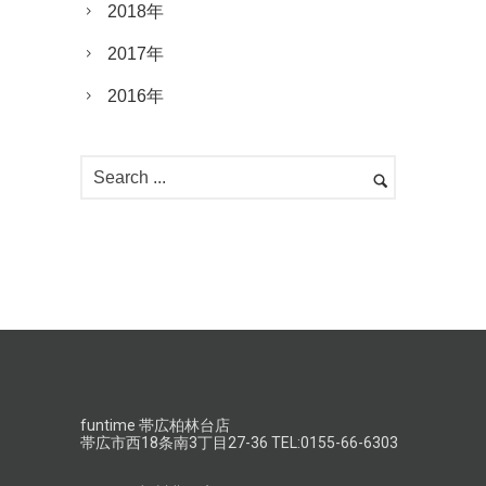
2018年
2017年
2016年
funtime 帯広柏林台店
帯広市西18条南3丁目27-36 TEL:0155-66-6303