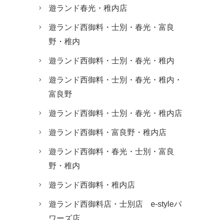
遊ランド春光・稚内店
遊ランド西御料・士別・春光・富良
野・稚内
遊ランド西御料・士別・春光・稚内
遊ランド西御料・士別・春光・稚内・
富良野
遊ランド西御料・士別・春光・稚内店
遊ランド西御料・富良野・稚内店
遊ランド西御料・春光・士別・富良
野・稚内
遊ランド西御料・稚内店
遊ランド西御料店・士別店 e-styleパ
ワーズ店