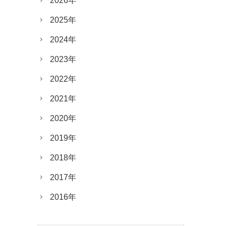
2026年
2025年
2024年
2023年
2022年
2021年
2020年
2019年
2018年
2017年
2016年