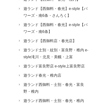
遊ランド【西御料・春光】e-style【パ
ワーズ・南6条・さんろく】
遊ランド【西御料・春光】e-style【パ
ワーズ・南6条】
遊ランド【西御料店・春光店】
遊ランド士別・紋別・富良野・稚内 e-
style滝川・北見・美幌・上富
遊ランド富良野店 e-style上富良野店
遊ランド春光・稚内店
遊ランド西御料・士別・春光・富良
野・稚内
遊ランド西御料・士別・春光・稚内