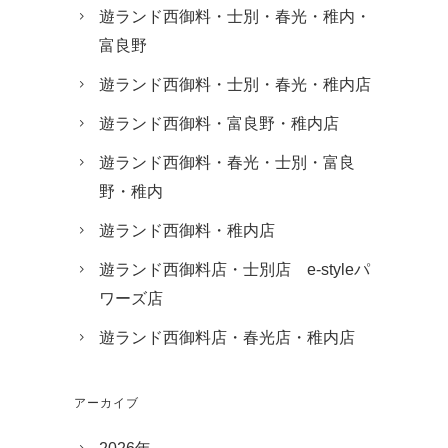
遊ランド西御料・士別・春光・稚内・
富良野
遊ランド西御料・士別・春光・稚内店
遊ランド西御料・富良野・稚内店
遊ランド西御料・春光・士別・富良
野・稚内
遊ランド西御料・稚内店
遊ランド西御料店・士別店 e-styleパ
ワーズ店
遊ランド西御料店・春光店・稚内店
アーカイブ