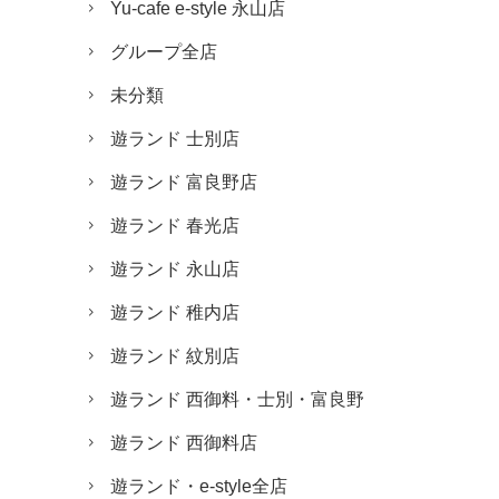
Yu-cafe e-style 永山店
グループ全店
未分類
遊ランド 士別店
遊ランド 富良野店
遊ランド 春光店
遊ランド 永山店
遊ランド 稚内店
遊ランド 紋別店
遊ランド 西御料・士別・富良野
遊ランド 西御料店
遊ランド・e-style全店