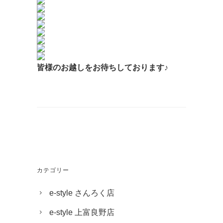
皆様のお越しを
お待ちしております♪
カテゴリー
e-style さんろく店
e-style 上富良野店