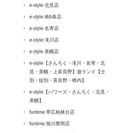
e-style 北見店
e-style 南6条店
e-style 名寄店
e-style 滝川店
e-style 美幌店
e-style【さんろく・滝川・名寄・北
見・美幌・上富良野】遊ランド【士
別・紋別・富良野・稚内】
e-style【パワーズ・さんろく・北見・
美幌】
funtime 帯広柏林台店
funtime 旭川豊岡店