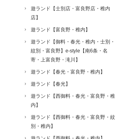
遊ランド【士別店・富良野店・稚内
店】
遊ランド【富良野・稚内】
遊ランド【御料・春光・稚内・士別・
紋別・富良野】e-style【南6条・名
寄・上富良野・滝川】
遊ランド【春光・富良野・稚内】
遊ランド【春光】
遊ランド【西御料・春光・富良野・稚
内】
遊ランド【西御料・春光・富良野・紋
別・稚内】
遊ランド【西御料・春光・稚内】