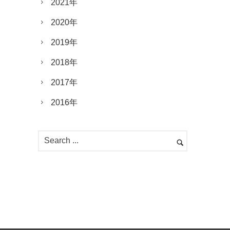
2021年
2020年
2019年
2018年
2017年
2016年