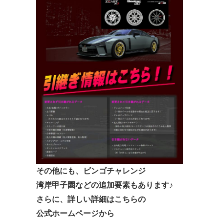
その他にも、ビンゴチャレンジ
湾岸甲子園などの
追加要素もあります♪
さらに、
詳しい詳細はこちらの
公式ホームページから