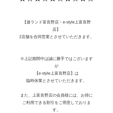
【遊ランド富良野店・e-style上富良野
店】
2店舗を合同営業とさせていただきます。
※上記期間中は誠に勝手ではございます
が
【e-style上富良野店】は
臨時休業とさせていただきます。
また、上富良野店の会員様には、お得に
ご利用できる割引をご用意しておりま
す。