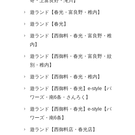
寄・上富良野・滝川】
遊ランド【春光・富良野・稚内】
遊ランド【春光】
遊ランド【西御料・春光・富良野・稚
内】
遊ランド【西御料・春光・富良野・紋
別・稚内】
遊ランド【西御料・春光・稚内】
遊ランド【西御料・春光】e-style【パ
ワーズ・南6条・さんろく】
遊ランド【西御料・春光】e-style【パ
ワーズ・南6条】
遊ランド【西御料店・春光店】