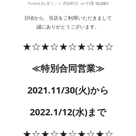
Posted By 遊ランド 西御料店
on
11月 16,2021
日頃から、当店をご利用いただきまして
誠にありがとうございます。
★☆★☆★☆★☆★☆
≪特別合同営業≫
2021.11/30(火)から
2022.1/12(水)まで
★☆★☆★☆★☆★☆