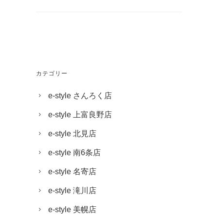
カテゴリー
e-style さんろく店
e-style 上富良野店
e-style 北見店
e-style 南6条店
e-style 名寄店
e-style 滝川店
e-style 美幌店