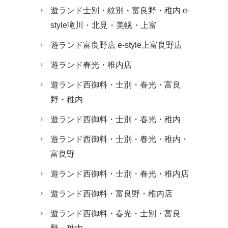
遊ランド士別・紋別・富良野・稚内 e-
style滝川・北見・美幌・上富
遊ランド富良野店 e-style上富良野店
遊ランド春光・稚内店
遊ランド西御料・士別・春光・富良
野・稚内
遊ランド西御料・士別・春光・稚内
遊ランド西御料・士別・春光・稚内・
富良野
遊ランド西御料・士別・春光・稚内店
遊ランド西御料・富良野・稚内店
遊ランド西御料・春光・士別・富良