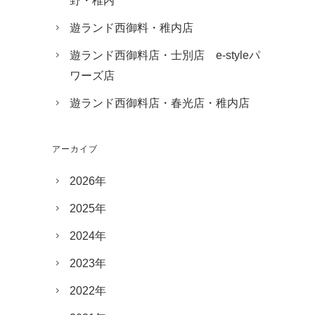
野・稚内
遊ランド西御料・稚内店
遊ランド西御料店・士別店 e-styleパ
ワーズ店
遊ランド西御料店・春光店・稚内店
アーカイブ
2026年
2025年
2024年
2023年
2022年