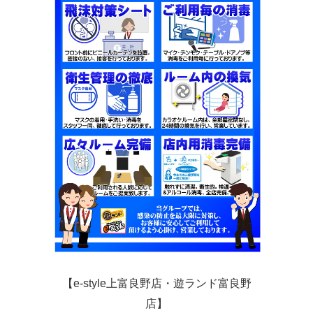
【e-style上富良野店・遊ランド富良野
店】