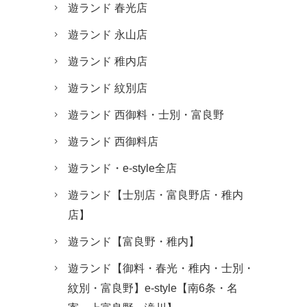
遊ランド 春光店
遊ランド 永山店
遊ランド 稚内店
遊ランド 紋別店
遊ランド 西御料・士別・富良野
遊ランド 西御料店
遊ランド・e-style全店
遊ランド【士別店・富良野店・稚内
店】
遊ランド【富良野・稚内】
遊ランド【御料・春光・稚内・士別・
紋別・富良野】e-style【南6条・名