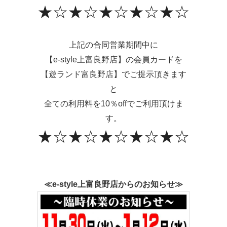
★☆★☆★☆★☆★☆
上記の合同営業期間中に
【e-style上富良野店】の会員カードを
【遊ランド富良野店】でご提示頂きます
と
全ての利用料を10％offでご利用頂けま
す。
★☆★☆★☆★☆★☆
≪e-style上富良野店からのお知らせ≫