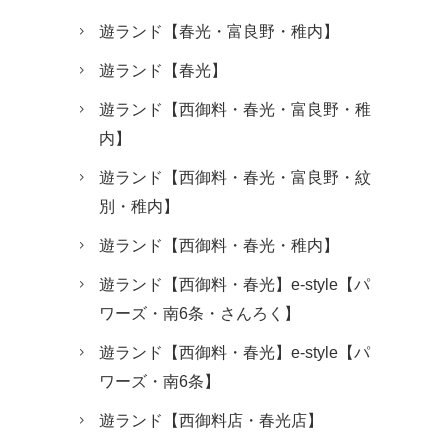
遊ランド【春光・富良野・稚内】
遊ランド【春光】
遊ランド【西御料・春光・富良野・稚
内】
遊ランド【西御料・春光・富良野・紋
別・稚内】
遊ランド【西御料・春光・稚内】
遊ランド【西御料・春光】e-style【パ
ワーズ・南6条・さんろく】
遊ランド【西御料・春光】e-style【パ
ワーズ・南6条】
遊ランド【西御料店・春光店】