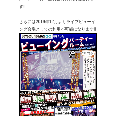
す!!
さらには2019年12月よりライブビューイ
ング会場としての利用が可能になります!!