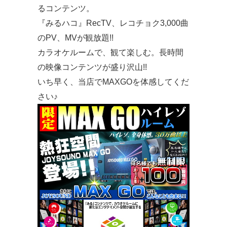
るコンテンツ。
『みるハコ』RecTV、レコチョク3,000曲
のPV、MVが観放題!!
カラオケルームで、観て楽しむ。長時間
の映像コンテンツが盛り沢山!!
いち早く、当店でMAXGOを体感してくだ
さい♪