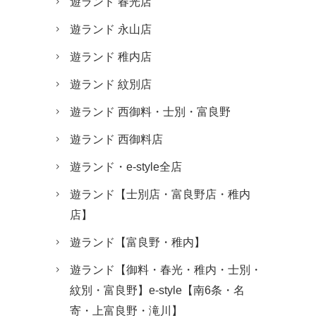
遊ランド 春光店
遊ランド 永山店
遊ランド 稚内店
遊ランド 紋別店
遊ランド 西御料・士別・富良野
遊ランド 西御料店
遊ランド・e-style全店
遊ランド【士別店・富良野店・稚内
店】
遊ランド【富良野・稚内】
遊ランド【御料・春光・稚内・士別・
紋別・富良野】e-style【南6条・名
寄・上富良野・滝川】