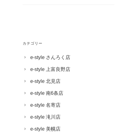
カテゴリー
e-style さんろく店
e-style 上富良野店
e-style 北見店
e-style 南6条店
e-style 名寄店
e-style 滝川店
e-style 美幌店