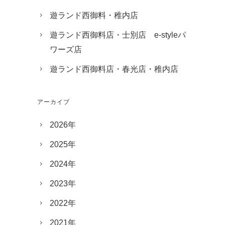
遊ランド西御料・稚内店
遊ランド西御料店・士別店 e-styleパ
ワーズ店
遊ランド西御料店・春光店・稚内店
アーカイブ
2026年
2025年
2024年
2023年
2022年
2021年