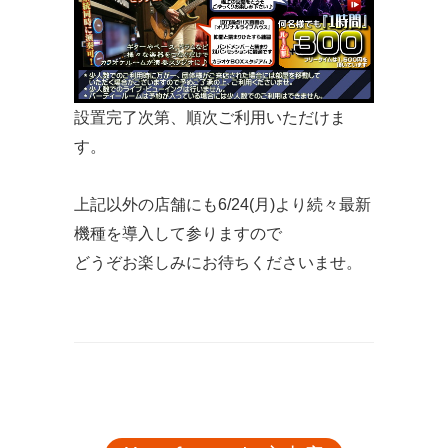
設置完了次第、順次ご利用いただけま
す。
上記以外の店舗にも6/24(月)より続々最新
機種を導入して参りますので
どうぞお楽しみにお待ちくださいませ。