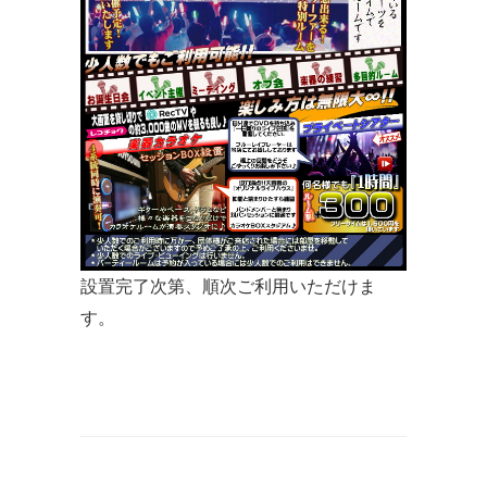
設置完了次第、順次ご利用いただけま
す。