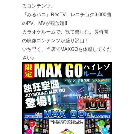
るコンテンツ。
『みるハコ』RecTV、レコチョク3,000曲
のPV、MVが観放題!!
カラオケルームで、観て楽しむ。長時間
の映像コンテンツが盛り沢山!!
いち早く、当店でMAXGOを体感してくだ
さい♪