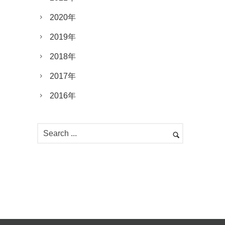
2020年
2019年
2018年
2017年
2016年