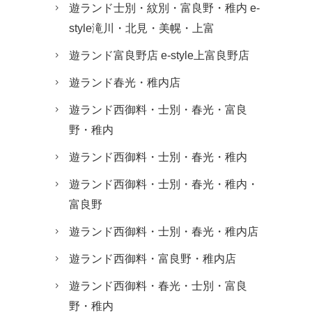
遊ランド士別・紋別・富良野・稚内 e-
style滝川・北見・美幌・上富
遊ランド富良野店 e-style上富良野店
遊ランド春光・稚内店
遊ランド西御料・士別・春光・富良
野・稚内
遊ランド西御料・士別・春光・稚内
遊ランド西御料・士別・春光・稚内・
富良野
遊ランド西御料・士別・春光・稚内店
遊ランド西御料・富良野・稚内店
遊ランド西御料・春光・士別・富良
野・稚内