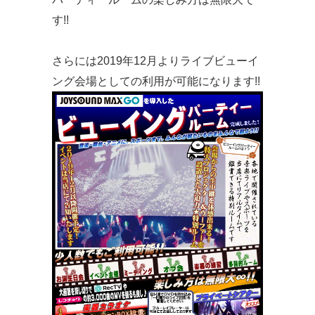
す!!
さらには2019年12月よりライブビューイ
ング会場としての利用が可能になります!!