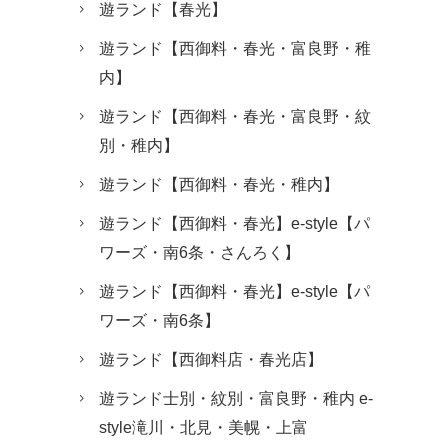
遊ランド【春光】
遊ランド【西御料・春光・富良野・稚
内】
遊ランド【西御料・春光・富良野・紋
別・稚内】
遊ランド【西御料・春光・稚内】
遊ランド【西御料・春光】e-style【パ
ワーズ・南6条・さんろく】
遊ランド【西御料・春光】e-style【パ
ワーズ・南6条】
遊ランド【西御料店・春光店】
遊ランド士別・紋別・富良野・稚内 e-
style滝川・北見・美幌・上富