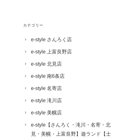
カテゴリー
e-style さんろく店
e-style 上富良野店
e-style 北見店
e-style 南6条店
e-style 名寄店
e-style 滝川店
e-style 美幌店
e-style【さんろく・滝川・名寄・北
見・美幌・上富良野】遊ランド【士