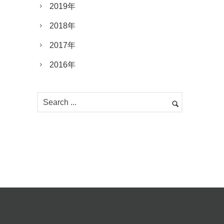
2019年
2018年
2017年
2016年