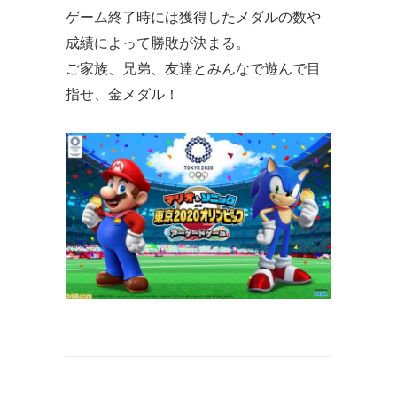
ゲーム終了時には獲得したメダルの数や
成績によって勝敗が決まる。
ご家族、兄弟、友達とみんなで遊んで目
指せ、金メダル！