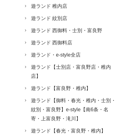
遊ランド 稚内店
遊ランド 紋別店
遊ランド 西御料・士別・富良野
遊ランド 西御料店
遊ランド・e-style全店
遊ランド【士別店・富良野店・稚内
店】
遊ランド【富良野・稚内】
遊ランド【御料・春光・稚内・士別・
紋別・富良野】e-style【南6条・名
寄・上富良野・滝川】
遊ランド【春光・富良野・稚内】