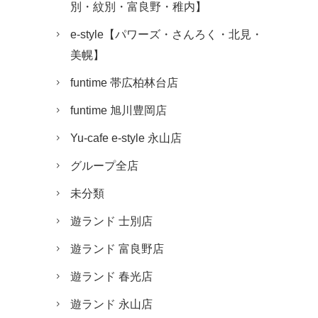
別・紋別・富良野・稚内】
e-style【パワーズ・さんろく・北見・
美幌】
funtime 帯広柏林台店
funtime 旭川豊岡店
Yu-cafe e-style 永山店
グループ全店
未分類
遊ランド 士別店
遊ランド 富良野店
遊ランド 春光店
遊ランド 永山店