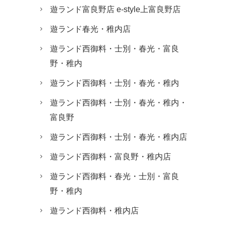
遊ランド富良野店 e-style上富良野店
遊ランド春光・稚内店
遊ランド西御料・士別・春光・富良
野・稚内
遊ランド西御料・士別・春光・稚内
遊ランド西御料・士別・春光・稚内・
富良野
遊ランド西御料・士別・春光・稚内店
遊ランド西御料・富良野・稚内店
遊ランド西御料・春光・士別・富良
野・稚内
遊ランド西御料・稚内店