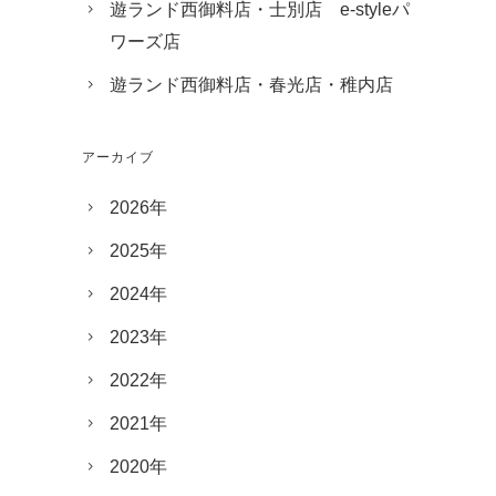
遊ランド西御料店・士別店 e-styleパ
ワーズ店
遊ランド西御料店・春光店・稚内店
アーカイブ
2026年
2025年
2024年
2023年
2022年
2021年
2020年