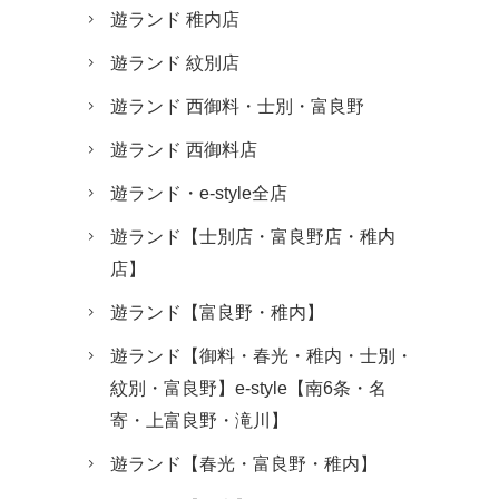
遊ランド 稚内店
遊ランド 紋別店
遊ランド 西御料・士別・富良野
遊ランド 西御料店
遊ランド・e-style全店
遊ランド【士別店・富良野店・稚内
店】
遊ランド【富良野・稚内】
遊ランド【御料・春光・稚内・士別・
紋別・富良野】e-style【南6条・名
寄・上富良野・滝川】
遊ランド【春光・富良野・稚内】