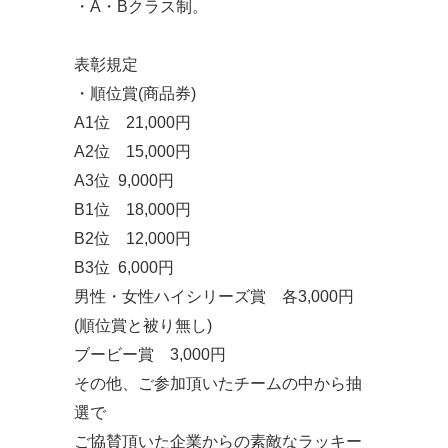
・A・Bクラス制。
表彰規定
・順位賞(商品券)
A1位 21,000円
A2位 15,000円
A3位 9,000円
B1位 18,000円
B2位 12,000円
B3位 6,000円
男性・女性ハイシリーズ賞 各3,000円
(順位賞と被り無し)
ブービー賞 3,000円
その他、ご参加頂いたチームの中から抽
選で
ご協賛頂いた企業からの素敵なラッキー