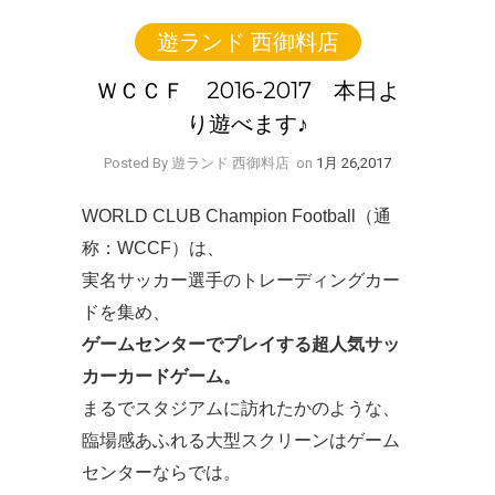
遊ランド 西御料店
ＷＣＣＦ 2016-2017 本日よ
り遊べます♪
Posted By 遊ランド 西御料店
on
1月 26,2017
WORLD CLUB Champion Football（通
称：WCCF）は、
実名サッカー選手のトレーディングカー
ドを集め、
ゲームセンターでプレイする超人気サッ
カーカードゲーム。
まるでスタジアムに訪れたかのような、
臨場感あふれる大型スクリーンはゲーム
センターならでは。