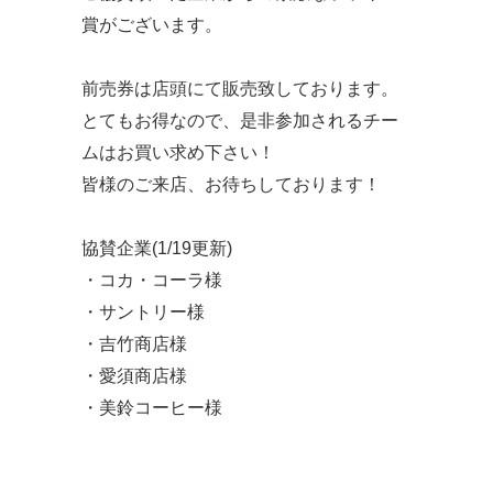
賞がございます。
前売券は店頭にて販売致しております。
とてもお得なので、是非参加されるチー
ムはお買い求め下さい！
皆様のご来店、お待ちしております！
協賛企業(1/19更新)
・コカ・コーラ様
・サントリー様
・吉竹商店様
・愛須商店様
・美鈴コーヒー様