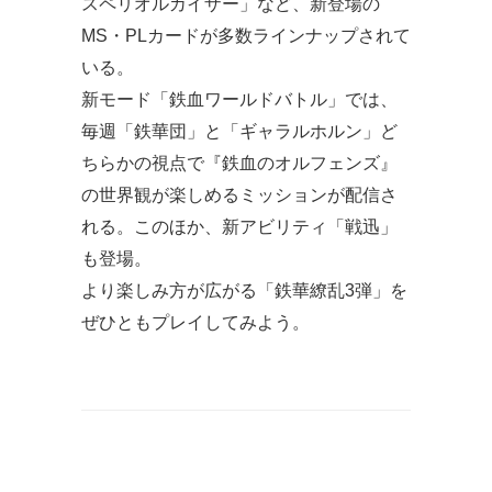
スペリオルカイザー」など、新登場の
MS・PLカードが多数ラインナップされて
いる。
新モード「鉄血ワールドバトル」では、
毎週「鉄華団」と「ギャラルホルン」ど
ちらかの視点で『鉄血のオルフェンズ』
の世界観が楽しめるミッションが配信さ
れる。このほか、新アビリティ「戦迅」
も登場。
より楽しみ方が広がる「鉄華繚乱3弾」を
ぜひともプレイしてみよう。