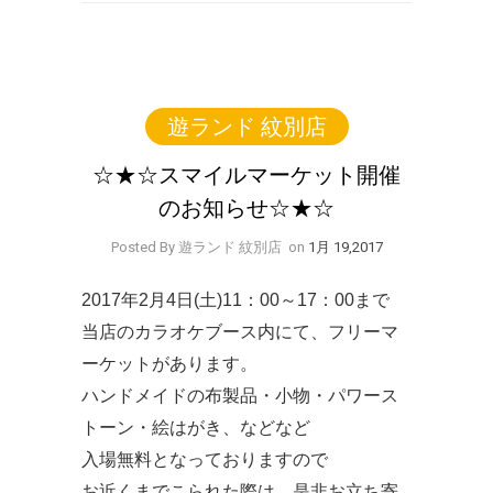
遊ランド 紋別店
☆★☆スマイルマーケット開催
のお知らせ☆★☆
Posted By 遊ランド 紋別店
on
1月 19,2017
2017年2月4日(土)11：00～17：00まで
当店のカラオケブース内にて、フリーマ
ーケットがあります。
ハンドメイドの布製品・小物・パワース
トーン・絵はがき、などなど
入場無料となっておりますので
お近くまでこられた際は、是非お立ち寄