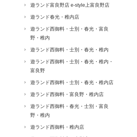
遊ランド富良野店 e-style上富良野店
遊ランド春光・稚内店
遊ランド西御料・士別・春光・富良
野・稚内
遊ランド西御料・士別・春光・稚内
遊ランド西御料・士別・春光・稚内・
富良野
遊ランド西御料・士別・春光・稚内店
遊ランド西御料・富良野・稚内店
遊ランド西御料・春光・士別・富良
野・稚内
遊ランド西御料・稚内店