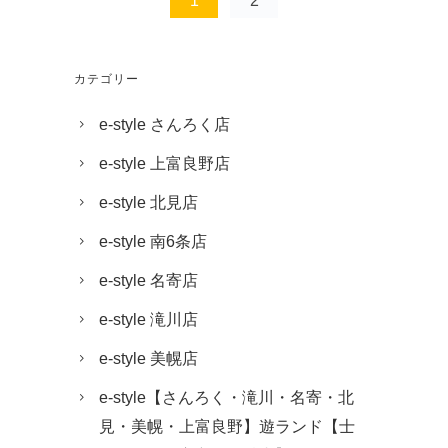
1
2
カテゴリー
e-style さんろく店
e-style 上富良野店
e-style 北見店
e-style 南6条店
e-style 名寄店
e-style 滝川店
e-style 美幌店
e-style【さんろく・滝川・名寄・北
見・美幌・上富良野】遊ランド【士