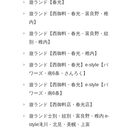
遊ランド【春光】
遊ランド【西御料・春光・富良野・稚
内】
遊ランド【西御料・春光・富良野・紋
別・稚内】
遊ランド【西御料・春光・稚内】
遊ランド【西御料・春光】e-style【パ
ワーズ・南6条・さんろく】
遊ランド【西御料・春光】e-style【パ
ワーズ・南6条】
遊ランド【西御料店・春光店】
遊ランド士別・紋別・富良野・稚内 e-
style滝川・北見・美幌・上富