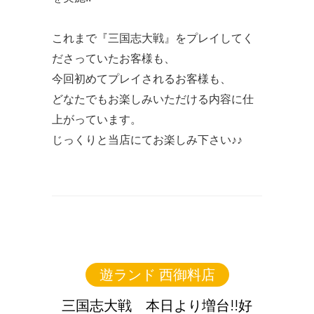
これまで『三国志大戦』をプレイしてく
ださっていたお客様も、
今回初めてプレイされるお客様も、
どなたでもお楽しみいただける内容に仕
上がっています。
じっくりと当店にてお楽しみ下さい♪♪
遊ランド 西御料店
三国志大戦 本日より増台!!好