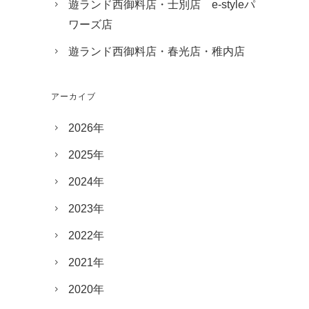
遊ランド西御料店・士別店 e-styleパ
ワーズ店
遊ランド西御料店・春光店・稚内店
アーカイブ
2026年
2025年
2024年
2023年
2022年
2021年
2020年