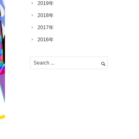
2019年
2018年
2017年
2016年