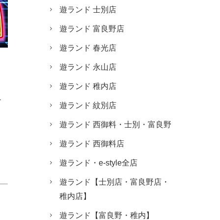
遊ランド 士別店
遊ランド 富良野店
遊ランド 春光店
遊ランド 永山店
遊ランド 稚内店
れ
遊ランド 紋別店
遊ランド 西御料・士別・富良野
遊ランド 西御料店
遊ランド・e-style全店
遊ランド【士別店・富良野店・
稚内店】
遊ランド【富良野・稚内】