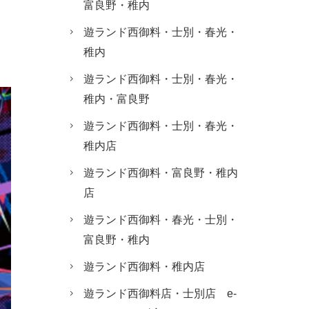
富良野・稚内
遊ランド西御料・士別・春光・
稚内
遊ランド西御料・士別・春光・
稚内・富良野
遊ランド西御料・士別・春光・
稚内店
遊ランド西御料・富良野・稚内
店
遊ランド西御料・春光・士別・
富良野・稚内
遊ランド西御料・稚内店
遊ランド西御料店・士別店 e-