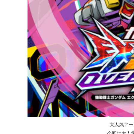
大人気アー
今回は大人