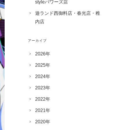
styleパワーズ店
遊ランド西御料店・春光店・稚
内店
アーカイブ
2026年
2025年
2024年
2023年
2022年
2021年
2020年