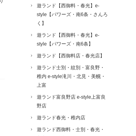
り
遊ランド【西御料・春光】e-
style【パワーズ・南6条・さんろ
く】
遊ランド【西御料・春光】e-
style【パワーズ・南6条】
遊ランド【西御料店・春光店】
遊ランド士別・紋別・富良野・
稚内 e-style滝川・北見・美幌・
上富
遊ランド富良野店 e-style上富良
野店
遊ランド春光・稚内店
遊ランド西御料・士別・春光・