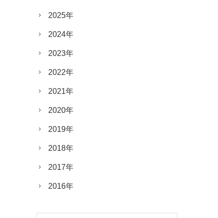
2025年
2024年
2023年
2022年
2021年
2020年
2019年
2018年
2017年
2016年