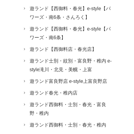
遊ランド【西御料・春光】e-style【パ
ワーズ・南6条・さんろく】
遊ランド【西御料・春光】e-style【パ
ワーズ・南6条】
遊ランド【西御料店・春光店】
遊ランド士別・紋別・富良野・稚内 e-
style滝川・北見・美幌・上富
遊ランド富良野店 e-style上富良野店
遊ランド春光・稚内店
遊ランド西御料・士別・春光・富良
野・稚内
遊ランド西御料・士別・春光・稚内