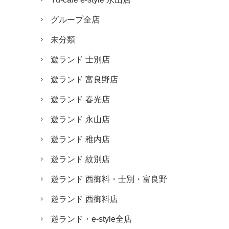
グループ全店
未分類
遊ランド 士別店
遊ランド 富良野店
遊ランド 春光店
遊ランド 永山店
遊ランド 稚内店
遊ランド 紋別店
遊ランド 西御料・士別・富良野
遊ランド 西御料店
遊ランド・e-style全店