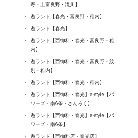
寄・上富良野・滝川】
遊ランド【春光・富良野・稚内】
遊ランド【春光】
遊ランド【西御料・春光・富良野・稚
内】
遊ランド【西御料・春光・富良野・紋
別・稚内】
遊ランド【西御料・春光・稚内】
遊ランド【西御料・春光】e-style【パ
ワーズ・南6条・さんろく】
遊ランド【西御料・春光】e-style【パ
ワーズ・南6条】
遊ランド【西御料店・春光店】