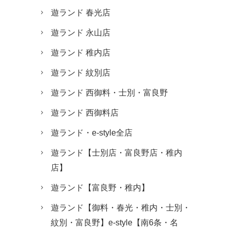
遊ランド 春光店
遊ランド 永山店
遊ランド 稚内店
遊ランド 紋別店
遊ランド 西御料・士別・富良野
遊ランド 西御料店
遊ランド・e-style全店
遊ランド【士別店・富良野店・稚内
店】
遊ランド【富良野・稚内】
遊ランド【御料・春光・稚内・士別・
紋別・富良野】e-style【南6条・名