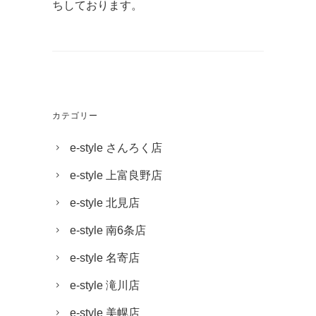
ちしております。
カテゴリー
e-style さんろく店
e-style 上富良野店
e-style 北見店
e-style 南6条店
e-style 名寄店
e-style 滝川店
e-style 美幌店