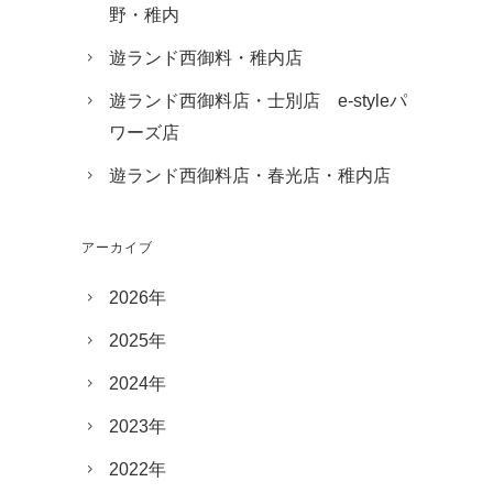
野・稚内
遊ランド西御料・稚内店
遊ランド西御料店・士別店 e-styleパ
ワーズ店
遊ランド西御料店・春光店・稚内店
アーカイブ
2026年
2025年
2024年
2023年
2022年