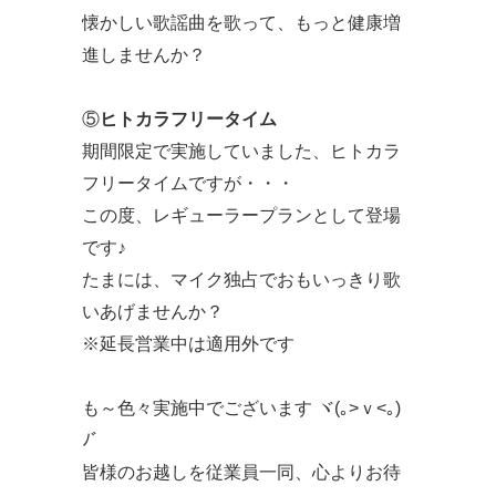
懐かしい歌謡曲を歌って、もっと健康増
進しませんか？
⑤
ヒトカラフリータイム
期間限定で実施していました、ヒトカラ
フリータイムですが・・・
この度、レギューラープランとして登場
です♪
たまには、マイク独占でおもいっきり歌
いあげませんか？
※延長営業中は適用外です
も～色々実施中でございます ヾ(｡>ｖ<｡)
ﾉﾞ
皆様のお越しを従業員一同、心よりお待