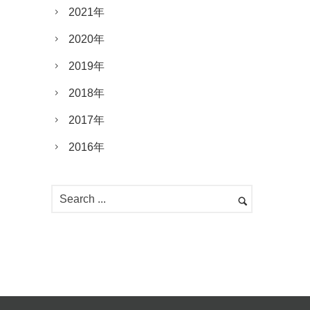
2021年
2020年
2019年
2018年
2017年
2016年