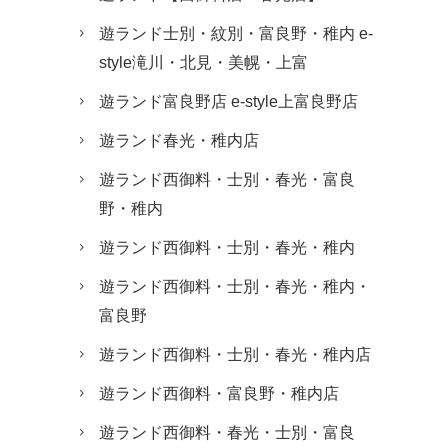
遊ランド士別・紋別・富良野・稚内 e-
style滝川・北見・美幌・上富
遊ランド富良野店 e-style上富良野店
遊ランド春光・稚内店
遊ランド西御料・士別・春光・富良
野・稚内
遊ランド西御料・士別・春光・稚内
遊ランド西御料・士別・春光・稚内・
富良野
遊ランド西御料・士別・春光・稚内店
遊ランド西御料・富良野・稚内店
遊ランド西御料・春光・士別・富良