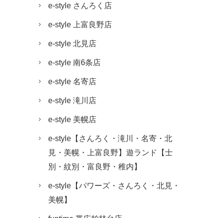
e-style さんろく店
e-style 上富良野店
e-style 北見店
e-style 南6条店
e-style 名寄店
e-style 滝川店
e-style 美幌店
e-style【さんろく・滝川・名寄・北
見・美幌・上富良野】遊ランド【士
別・紋別・富良野・稚内】
e-style【パワーズ・さんろく・北見・
美幌】