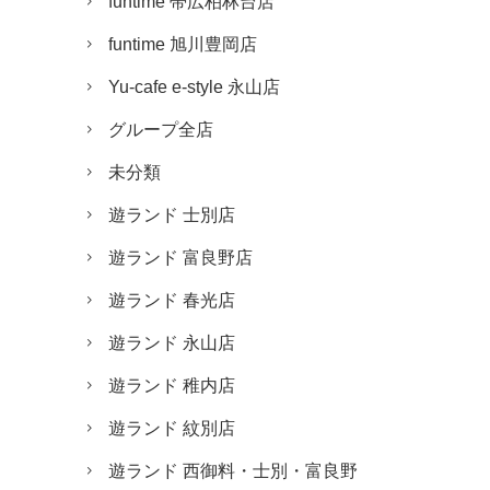
funtime 帯広柏林台店
funtime 旭川豊岡店
Yu-cafe e-style 永山店
グループ全店
未分類
遊ランド 士別店
遊ランド 富良野店
遊ランド 春光店
遊ランド 永山店
遊ランド 稚内店
遊ランド 紋別店
遊ランド 西御料・士別・富良野