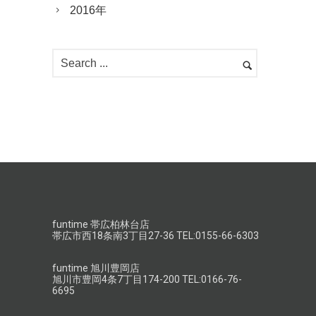
2016年
funtime 帯広柏林台店
帯広市西18条南3丁目27-36 TEL:0155-66-6303
funtime 旭川豊岡店
旭川市豊岡4条7丁目174-200 TEL:0166-76-
6695