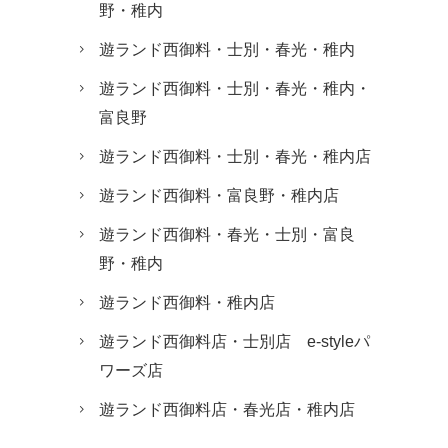
野・稚内
遊ランド西御料・士別・春光・稚内
遊ランド西御料・士別・春光・稚内・
富良野
遊ランド西御料・士別・春光・稚内店
遊ランド西御料・富良野・稚内店
遊ランド西御料・春光・士別・富良
野・稚内
遊ランド西御料・稚内店
遊ランド西御料店・士別店 e-styleパ
ワーズ店
遊ランド西御料店・春光店・稚内店