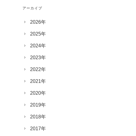
アーカイブ
2026年
2025年
2024年
2023年
2022年
2021年
2020年
2019年
2018年
2017年