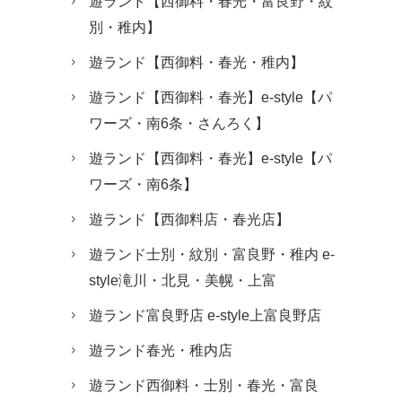
遊ランド【西御料・春光・富良野・紋
別・稚内】
遊ランド【西御料・春光・稚内】
遊ランド【西御料・春光】e-style【パ
ワーズ・南6条・さんろく】
遊ランド【西御料・春光】e-style【パ
ワーズ・南6条】
遊ランド【西御料店・春光店】
遊ランド士別・紋別・富良野・稚内 e-
style滝川・北見・美幌・上富
遊ランド富良野店 e-style上富良野店
遊ランド春光・稚内店
遊ランド西御料・士別・春光・富良