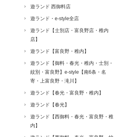
遊ランド 西御料店
遊ランド・e-style全店
遊ランド【士別店・富良野店・稚内
店】
遊ランド【富良野・稚内】
遊ランド【御料・春光・稚内・士別・
紋別・富良野】e-style【南6条・名
寄・上富良野・滝川】
遊ランド【春光・富良野・稚内】
遊ランド【春光】
遊ランド【西御料・春光・富良野・稚
内】