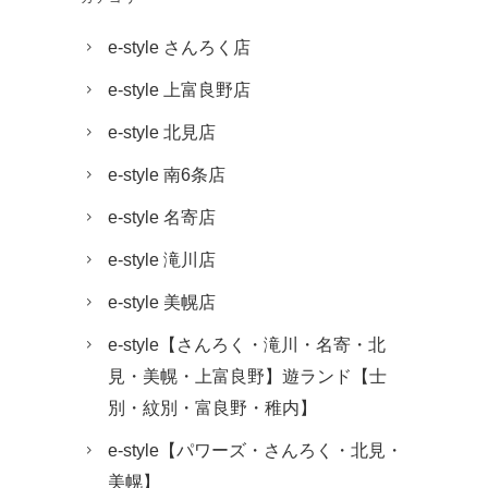
e-style さんろく店
e-style 上富良野店
e-style 北見店
e-style 南6条店
e-style 名寄店
e-style 滝川店
e-style 美幌店
e-style【さんろく・滝川・名寄・北
見・美幌・上富良野】遊ランド【士
別・紋別・富良野・稚内】
e-style【パワーズ・さんろく・北見・
美幌】