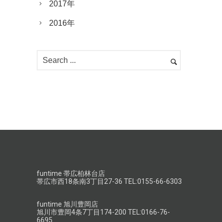
2017年
2016年
funtime 帯広柏林台店
帯広市西18条南3丁目27-36 TEL:0155-66-6303
funtime 旭川豊岡店
旭川市豊岡4条7丁目174-200 TEL:0166-76-
6695