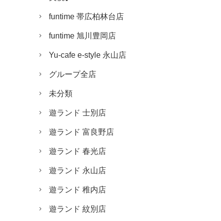
funtime 帯広柏林台店
funtime 旭川豊岡店
Yu-cafe e-style 永山店
グループ全店
未分類
遊ランド 士別店
遊ランド 富良野店
遊ランド 春光店
遊ランド 永山店
遊ランド 稚内店
遊ランド 紋別店