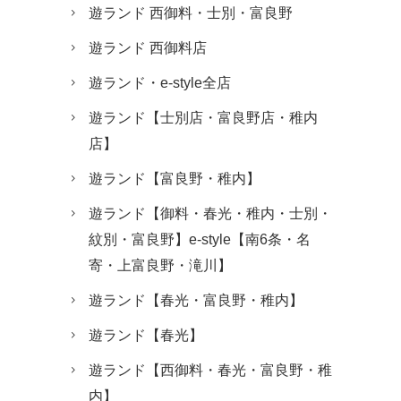
遊ランド 西御料・士別・富良野
遊ランド 西御料店
遊ランド・e-style全店
遊ランド【士別店・富良野店・稚内
店】
遊ランド【富良野・稚内】
遊ランド【御料・春光・稚内・士別・
紋別・富良野】e-style【南6条・名
寄・上富良野・滝川】
遊ランド【春光・富良野・稚内】
遊ランド【春光】
遊ランド【西御料・春光・富良野・稚
内】