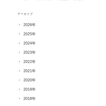
アーカイブ
2026年
2025年
2024年
2023年
2022年
2021年
2020年
2019年
2018年