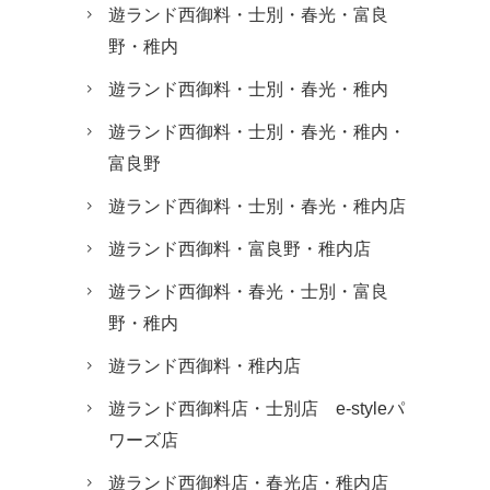
遊ランド西御料・士別・春光・富良
野・稚内
遊ランド西御料・士別・春光・稚内
遊ランド西御料・士別・春光・稚内・
富良野
遊ランド西御料・士別・春光・稚内店
遊ランド西御料・富良野・稚内店
遊ランド西御料・春光・士別・富良
野・稚内
遊ランド西御料・稚内店
遊ランド西御料店・士別店 e-styleパ
ワーズ店
遊ランド西御料店・春光店・稚内店