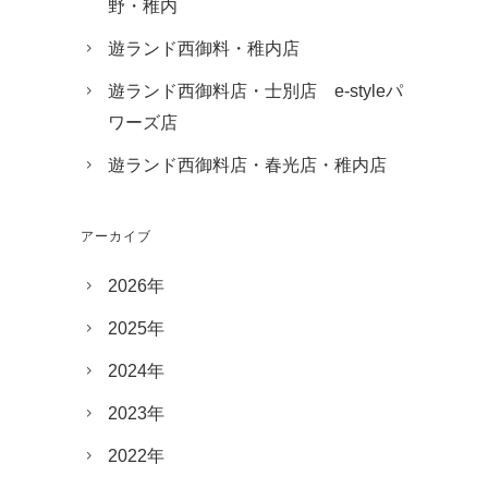
野・稚内
遊ランド西御料・稚内店
遊ランド西御料店・士別店 e-styleパ
ワーズ店
遊ランド西御料店・春光店・稚内店
アーカイブ
2026年
2025年
2024年
2023年
2022年