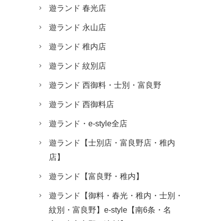
遊ランド 春光店
遊ランド 永山店
遊ランド 稚内店
遊ランド 紋別店
遊ランド 西御料・士別・富良野
遊ランド 西御料店
遊ランド・e-style全店
遊ランド【士別店・富良野店・稚内
店】
遊ランド【富良野・稚内】
遊ランド【御料・春光・稚内・士別・
紋別・富良野】e-style【南6条・名