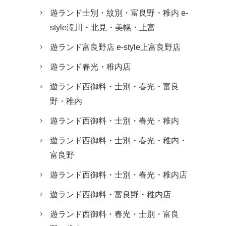
遊ランド士別・紋別・富良野・稚内 e-
style滝川・北見・美幌・上富
遊ランド富良野店 e-style上富良野店
遊ランド春光・稚内店
遊ランド西御料・士別・春光・富良
野・稚内
遊ランド西御料・士別・春光・稚内
遊ランド西御料・士別・春光・稚内・
富良野
遊ランド西御料・士別・春光・稚内店
遊ランド西御料・富良野・稚内店
遊ランド西御料・春光・士別・富良