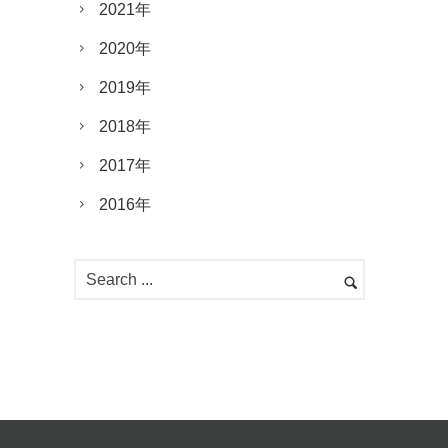
2021年
2020年
2019年
2018年
2017年
2016年