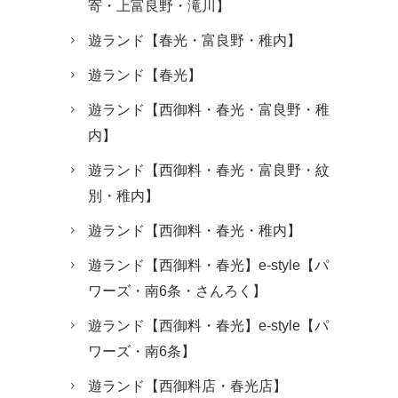
寄・上富良野・滝川】
遊ランド【春光・富良野・稚内】
遊ランド【春光】
遊ランド【西御料・春光・富良野・稚
内】
遊ランド【西御料・春光・富良野・紋
別・稚内】
遊ランド【西御料・春光・稚内】
遊ランド【西御料・春光】e-style【パ
ワーズ・南6条・さんろく】
遊ランド【西御料・春光】e-style【パ
ワーズ・南6条】
遊ランド【西御料店・春光店】