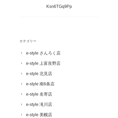
Ksn6TGq9Pp
カテゴリー
e-style さんろく店
e-style 上富良野店
e-style 北見店
e-style 南6条店
e-style 名寄店
e-style 滝川店
e-style 美幌店