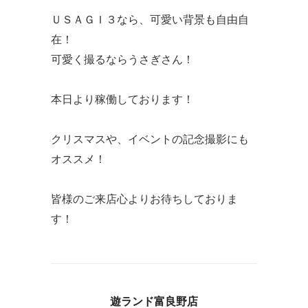
ＵＳＡＧＩ３なら、可愛い背景も自由自
在！
可愛く撮るならうさぎさん！
本日より稼働しております！
クリスマスや、イベントの記念撮影にも
オススメ！
皆様のご来店心よりお待ちしておりま
す！
遊ランド富良野店