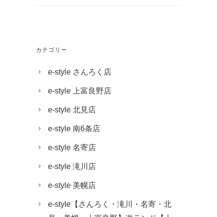
カテゴリー
e-style さんろく店
e-style 上富良野店
e-style 北見店
e-style 南6条店
e-style 名寄店
e-style 滝川店
e-style 美幌店
e-style【さんろく・滝川・名寄・北