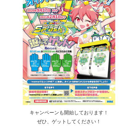
キャンペーンも開始しております！
ぜひ、ゲットしてください！