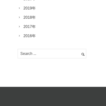
2019年
2018年
2017年
2016年