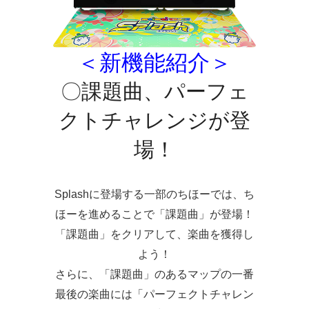
＜新機能紹介＞
〇課題曲、パーフェ
クトチャレンジが登
場！
Splashに登場する一部のちほーでは、ち
ほーを進めることで
「課題曲」
が登場！
「課題曲」をクリアして、楽曲を獲得し
よう！
さらに、「課題曲」のあるマップの一番
最後の楽曲には
「パーフェクトチャレン