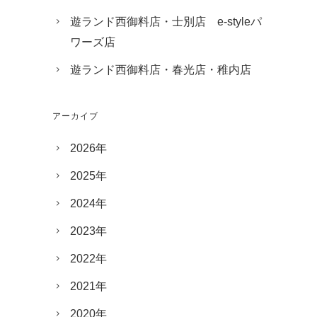
遊ランド西御料店・士別店 e-styleパ
ワーズ店
遊ランド西御料店・春光店・稚内店
アーカイブ
2026年
2025年
2024年
2023年
2022年
2021年
2020年