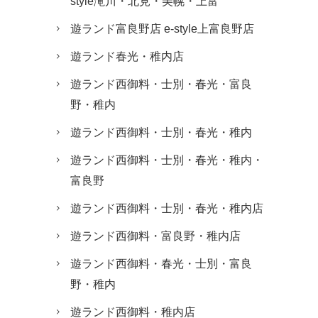
style滝川・北見・美幌・上富
遊ランド富良野店 e-style上富良野店
遊ランド春光・稚内店
遊ランド西御料・士別・春光・富良
野・稚内
遊ランド西御料・士別・春光・稚内
遊ランド西御料・士別・春光・稚内・
富良野
遊ランド西御料・士別・春光・稚内店
遊ランド西御料・富良野・稚内店
遊ランド西御料・春光・士別・富良
野・稚内
遊ランド西御料・稚内店