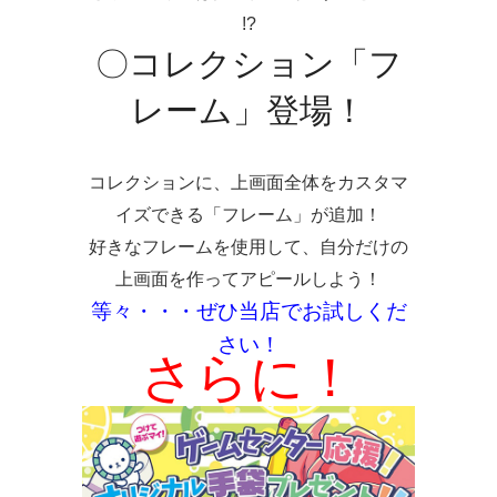
!?
〇コレクション「フ
レーム」登場！
コレクションに、上画面全体をカスタマ
イズできる
「フレーム」
が追加！
好きなフレームを使用して、自分だけの
上画面を作ってアピールしよう！
等々・・・ぜひ当店でお試しくだ
さい！
さらに！