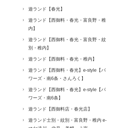
遊ランド【春光】
遊ランド【西御料・春光・富良野・稚
内】
遊ランド【西御料・春光・富良野・紋
別・稚内】
遊ランド【西御料・春光・稚内】
遊ランド【西御料・春光】e-style【パ
ワーズ・南6条・さんろく】
遊ランド【西御料・春光】e-style【パ
ワーズ・南6条】
遊ランド【西御料店・春光店】
遊ランド士別・紋別・富良野・稚内 e-