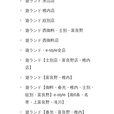
遊ランド 永山店
遊ランド 稚内店
遊ランド 紋別店
遊ランド 西御料・士別・富良野
遊ランド 西御料店
遊ランド・e-style全店
遊ランド【士別店・富良野店・稚内
店】
遊ランド【富良野・稚内】
遊ランド【御料・春光・稚内・士別・
紋別・富良野】e-style【南6条・名
寄・上富良野・滝川】
遊ランド【春光・富良野・稚内】