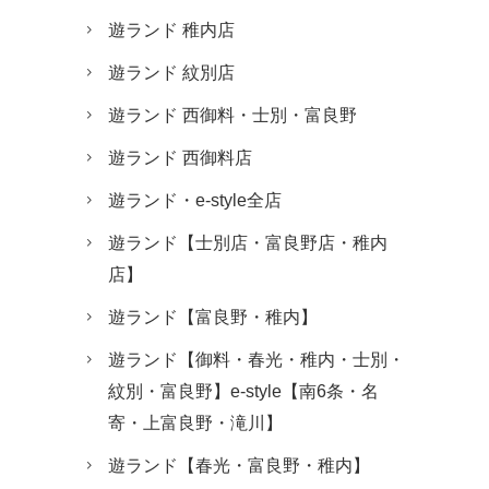
遊ランド 稚内店
遊ランド 紋別店
遊ランド 西御料・士別・富良野
遊ランド 西御料店
遊ランド・e-style全店
遊ランド【士別店・富良野店・稚内
店】
遊ランド【富良野・稚内】
遊ランド【御料・春光・稚内・士別・
紋別・富良野】e-style【南6条・名
寄・上富良野・滝川】
遊ランド【春光・富良野・稚内】