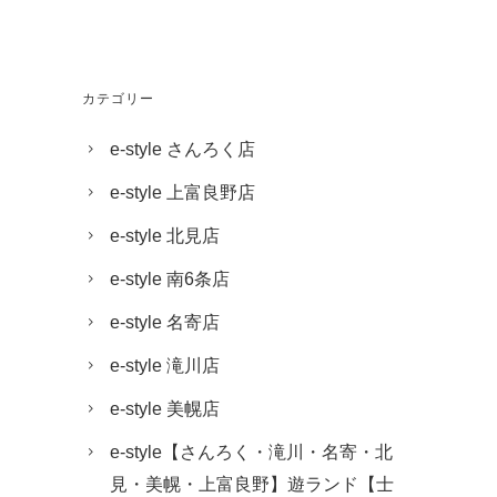
カテゴリー
e-style さんろく店
e-style 上富良野店
e-style 北見店
e-style 南6条店
e-style 名寄店
e-style 滝川店
e-style 美幌店
e-style【さんろく・滝川・名寄・北
見・美幌・上富良野】遊ランド【士