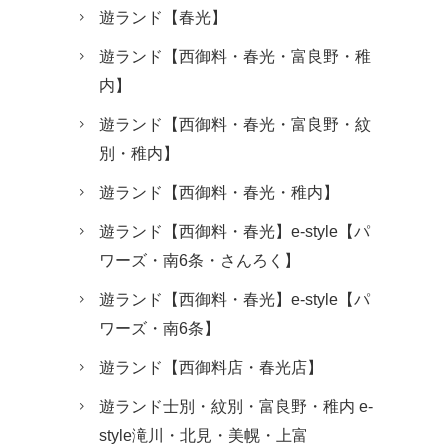
遊ランド【春光】
遊ランド【西御料・春光・富良野・稚
内】
遊ランド【西御料・春光・富良野・紋
別・稚内】
遊ランド【西御料・春光・稚内】
遊ランド【西御料・春光】e-style【パ
ワーズ・南6条・さんろく】
遊ランド【西御料・春光】e-style【パ
ワーズ・南6条】
遊ランド【西御料店・春光店】
遊ランド士別・紋別・富良野・稚内 e-
style滝川・北見・美幌・上富