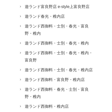
遊ランド富良野店 e-style上富良野店
遊ランド春光・稚内店
遊ランド西御料・士別・春光・富良
野・稚内
遊ランド西御料・士別・春光・稚内
遊ランド西御料・士別・春光・稚内・
富良野
遊ランド西御料・士別・春光・稚内店
遊ランド西御料・富良野・稚内店
遊ランド西御料・春光・士別・富良
野・稚内
遊ランド西御料・稚内店