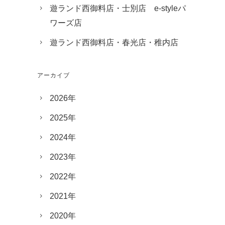
遊ランド西御料店・士別店 e-styleパ
ワーズ店
遊ランド西御料店・春光店・稚内店
アーカイブ
2026年
2025年
2024年
2023年
2022年
2021年
2020年