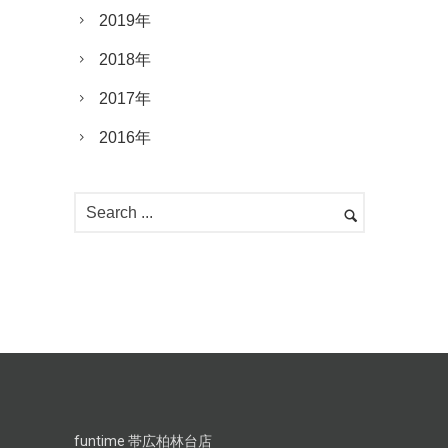
2019年
2018年
2017年
2016年
funtime 帯広柏林台店