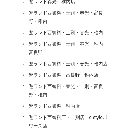
遊ランド春光・稚内店
遊ランド西御料・士別・春光・富良
野・稚内
遊ランド西御料・士別・春光・稚内
遊ランド西御料・士別・春光・稚内・
富良野
遊ランド西御料・士別・春光・稚内店
遊ランド西御料・富良野・稚内店
遊ランド西御料・春光・士別・富良
野・稚内
遊ランド西御料・稚内店
遊ランド西御料店・士別店 e-styleパ
ワーズ店