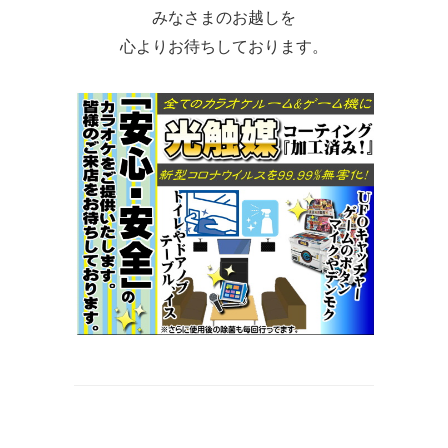
みなさまのお越しを
心よりお待ちしております。