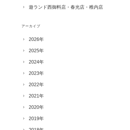
遊ランド西御料店・春光店・稚内店
アーカイブ
2026年
2025年
2024年
2023年
2022年
2021年
2020年
2019年
2018年