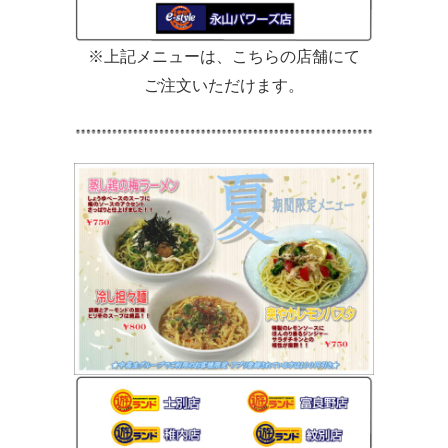
※上記メニューは、こちらの店舗にて
ご注文いただけます。