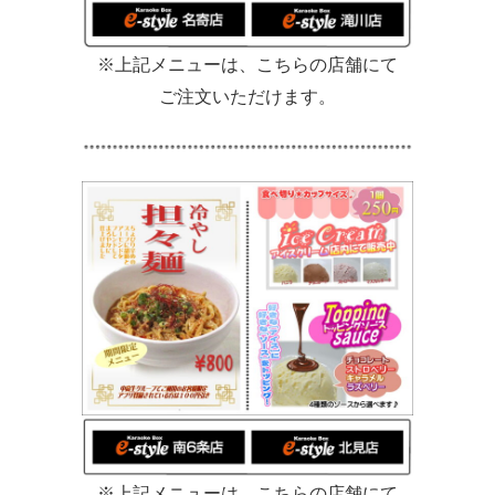
※上記メニューは、こちらの店舗にて
ご注文いただけます。
※上記メニューは、こちらの店舗にて