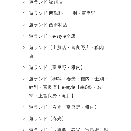
遊ランド 紋別店
遊ランド 西御料・士別・富良野
遊ランド 西御料店
遊ランド・e-style全店
遊ランド【士別店・富良野店・稚内
店】
遊ランド【富良野・稚内】
遊ランド【御料・春光・稚内・士別・
紋別・富良野】e-style【南6条・名
寄・上富良野・滝川】
遊ランド【春光・富良野・稚内】
遊ランド【春光】
遊ランド【西御料・春光・富良野・稚