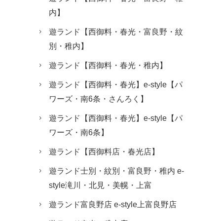
内】
遊ランド【西御料・春光・富良野・紋
別・稚内】
遊ランド【西御料・春光・稚内】
遊ランド【西御料・春光】e-style【パ
ワーズ・南6条・さんろく】
遊ランド【西御料・春光】e-style【パ
ワーズ・南6条】
遊ランド【西御料店・春光店】
遊ランド士別・紋別・富良野・稚内 e-
style滝川・北見・美幌・上富
遊ランド富良野店 e-style上富良野店