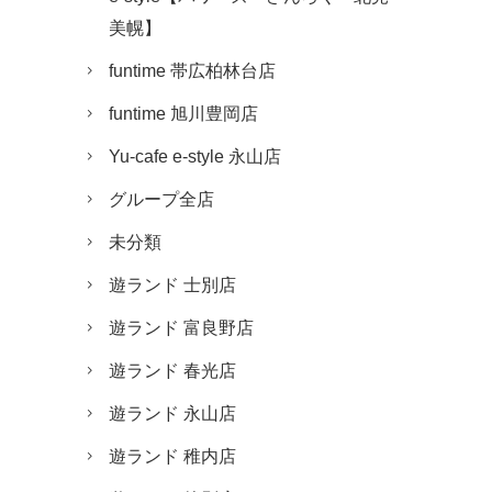
美幌】
funtime 帯広柏林台店
funtime 旭川豊岡店
Yu-cafe e-style 永山店
グループ全店
未分類
遊ランド 士別店
遊ランド 富良野店
遊ランド 春光店
遊ランド 永山店
遊ランド 稚内店