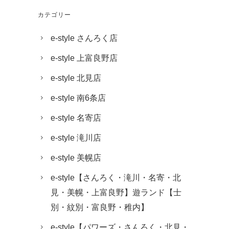
カテゴリー
e-style さんろく店
e-style 上富良野店
e-style 北見店
e-style 南6条店
e-style 名寄店
e-style 滝川店
e-style 美幌店
e-style【さんろく・滝川・名寄・北
見・美幌・上富良野】遊ランド【士
別・紋別・富良野・稚内】
e-style【パワーズ・さんろく・北見・