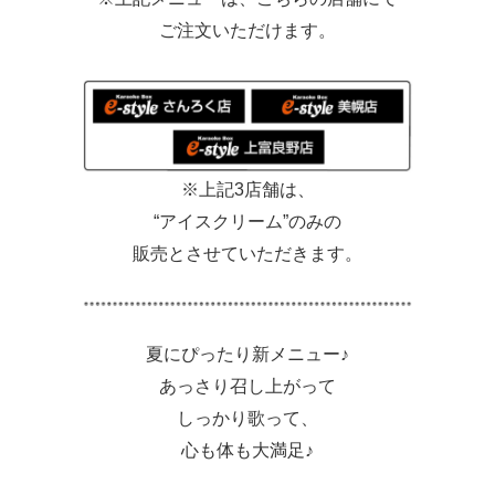
ご注文いただけます。
※上記3店舗は、
“アイスクリーム”のみの
販売とさせていただきます。
夏にぴったり新メニュー♪
あっさり召し上がって
しっかり歌って、
心も体も大満足♪