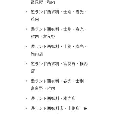
富良野・稚内
遊ランド西御料・士別・春光・
稚内
遊ランド西御料・士別・春光・
稚内・富良野
遊ランド西御料・士別・春光・
稚内店
遊ランド西御料・富良野・稚内
店
遊ランド西御料・春光・士別・
富良野・稚内
遊ランド西御料・稚内店
遊ランド西御料店・士別店 e-