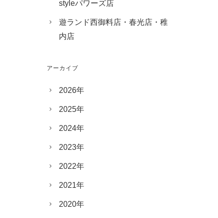
styleパワーズ店
遊ランド西御料店・春光店・稚
内店
アーカイブ
2026年
2025年
2024年
2023年
2022年
2021年
2020年