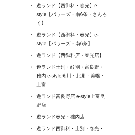
遊ランド【西御料・春光】e-
style【パワーズ・南6条・さんろ
く】
遊ランド【西御料・春光】e-
style【パワーズ・南6条】
遊ランド【西御料店・春光店】
遊ランド士別・紋別・富良野・
稚内 e-style滝川・北見・美幌・
上富
遊ランド富良野店 e-style上富良
野店
遊ランド春光・稚内店
遊ランド西御料・士別・春光・