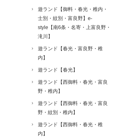
遊ランド【御料・春光・稚内・
士別・紋別・富良野】e-
style【南6条・名寄・上富良野・
滝川】
遊ランド【春光・富良野・稚
内】
遊ランド【春光】
遊ランド【西御料・春光・富良
野・稚内】
遊ランド【西御料・春光・富良
野・紋別・稚内】
遊ランド【西御料・春光・稚
内】