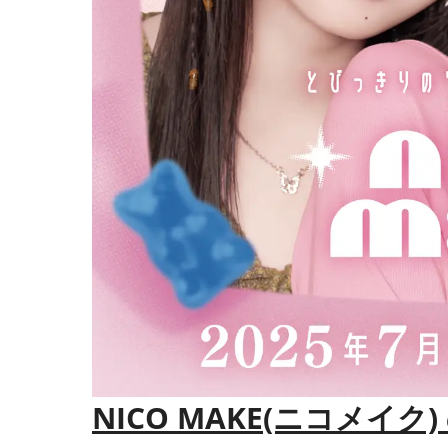
NICO MAKE
(ニコメイク)