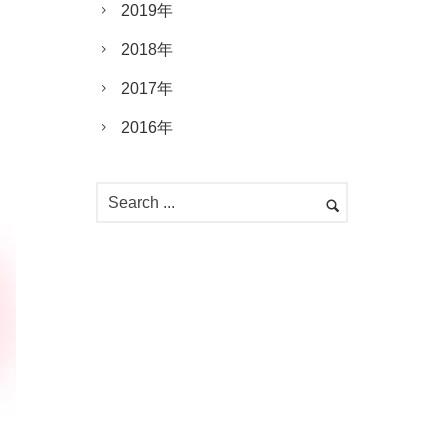
2019年
2018年
2017年
2016年