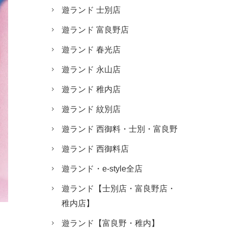
遊ランド 士別店
遊ランド 富良野店
遊ランド 春光店
遊ランド 永山店
遊ランド 稚内店
遊ランド 紋別店
遊ランド 西御料・士別・富良野
遊ランド 西御料店
遊ランド・e-style全店
遊ランド【士別店・富良野店・
稚内店】
遊ランド【富良野・稚内】