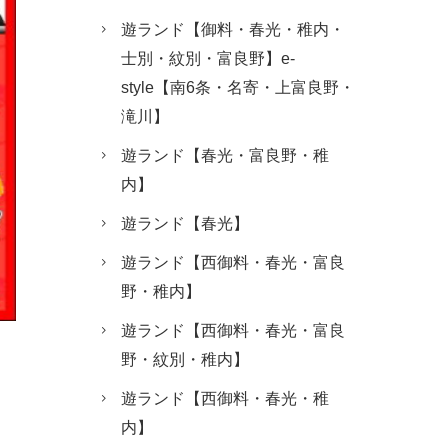
遊ランド【御料・春光・稚内・
士別・紋別・富良野】e-
style【南6条・名寄・上富良野・
滝川】
遊ランド【春光・富良野・稚
内】
遊ランド【春光】
遊ランド【西御料・春光・富良
野・稚内】
遊ランド【西御料・春光・富良
野・紋別・稚内】
遊ランド【西御料・春光・稚
内】