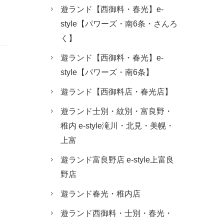
遊ランド【西御料・春光】e-
style【パワーズ・南6条・さんろ
く】
遊ランド【西御料・春光】e-
style【パワーズ・南6条】
遊ランド【西御料店・春光店】
遊ランド士別・紋別・富良野・
稚内 e-style滝川・北見・美幌・
上富
遊ランド富良野店 e-style上富良
野店
遊ランド春光・稚内店
遊ランド西御料・士別・春光・