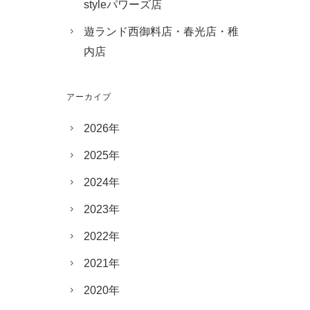
styleパワーズ店
遊ランド西御料店・春光店・稚
内店
アーカイブ
2026年
2025年
2024年
2023年
2022年
2021年
2020年