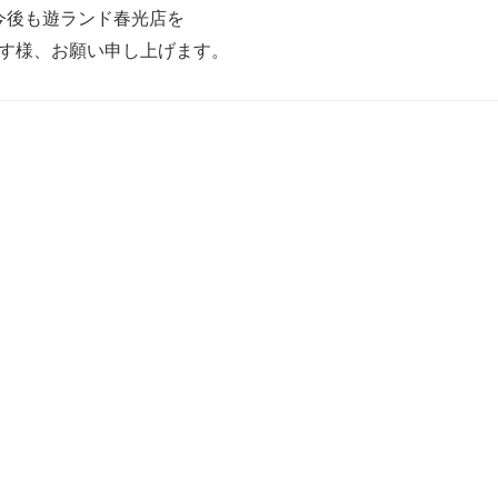
今後も遊ランド春光店を
す様、お願い申し上げます。