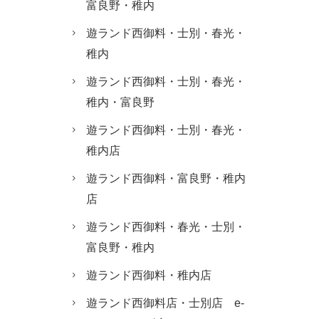
富良野・稚内
遊ランド西御料・士別・春光・
稚内
遊ランド西御料・士別・春光・
稚内・富良野
遊ランド西御料・士別・春光・
稚内店
遊ランド西御料・富良野・稚内
店
遊ランド西御料・春光・士別・
富良野・稚内
遊ランド西御料・稚内店
遊ランド西御料店・士別店 e-