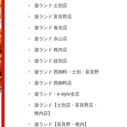
遊ランド 士別店
遊ランド 富良野店
遊ランド 春光店
遊ランド 永山店
遊ランド 稚内店
遊ランド 紋別店
遊ランド 西御料・士別・富良野
遊ランド 西御料店
遊ランド・e-style全店
遊ランド【士別店・富良野店・
稚内店】
遊ランド【富良野・稚内】