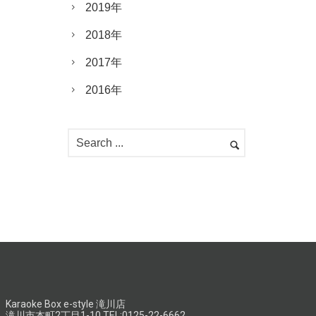
2019年
2018年
2017年
2016年
Karaoke Box e-style 滝川店
滝川市本町2丁目1-10 TEL:0125-22-6662